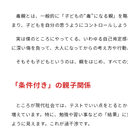
毒親とは、一般的に「子どもの“毒”になる親」を
まり、子どもを自分の思うようにコントロールしよう
実は僕のところにやってくる、いわゆる自己肯定感
に深い傷を負って、大人になってからの考え方や行動
そもそも子どもというのは、親をはじめ、すべての
「条件付き」の親子関係
ところが現代社会では、テストでいい点をとるとか
増えています。特に、勉強や習い事などの「結果」に
ように見えます。これが過干渉です。