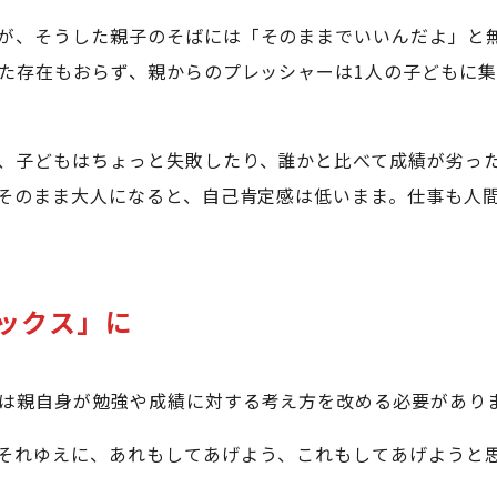
が、そうした親子のそばには「そのままでいいんだよ」と
た存在もおらず、親からのプレッシャーは1人の子どもに
、子どもはちょっと失敗したり、誰かと比べて成績が劣っ
そのまま大人になると、自己肯定感は低いまま。仕事も人
ックス」に
は親自身が勉強や成績に対する考え方を改める必要があり
それゆえに、あれもしてあげよう、これもしてあげようと