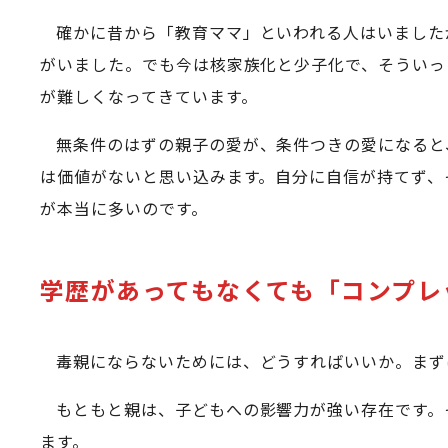
確かに昔から「教育ママ」といわれる人はいました
がいました。でも今は核家族化と少子化で、そういっ
が難しくなってきています。
無条件のはずの親子の愛が、条件つきの愛になると
は価値がないと思い込みます。自分に自信が持てず、
が本当に多いのです。
学歴があってもなくても「コンプレ
毒親にならないためには、どうすればいいか。まず
もともと親は、子どもへの影響力が強い存在です。
ます。