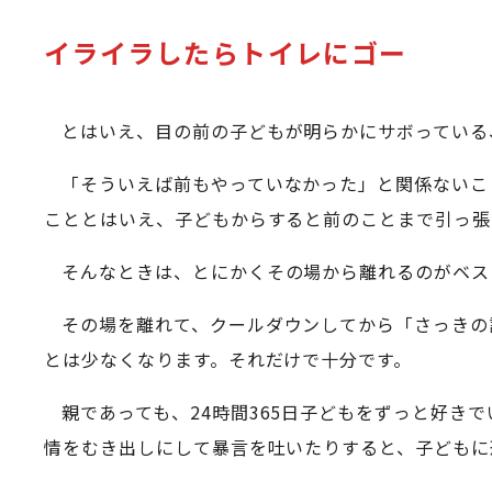
イライラしたらトイレにゴー
とはいえ、目の前の子どもが明らかにサボっている
「そういえば前もやっていなかった」と関係ないこ
こととはいえ、子どもからすると前のことまで引っ張
そんなときは、とにかくその場から離れるのがベス
その場を離れて、クールダウンしてから「さっきの
とは少なくなります。それだけで十分です。
親であっても、24時間365日子どもをずっと好
情をむき出しにして暴言を吐いたりすると、子どもに