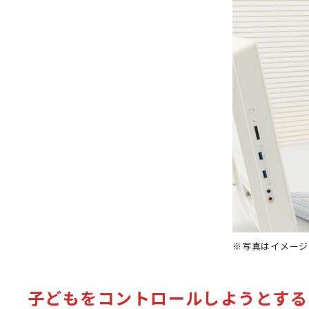
※写真はイメージ
子どもをコントロールしようとする