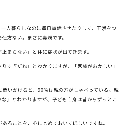
、一人暮らしなのに毎日電話させたりして、干渉をつ
で仕方ない。まさに毒親です。
が止まらない」と体に症状が出てきます。
やりすぎだね」とわかりますが、「家族がおかしい」
と問いかけると、90％は親の方がしゃべっている。親
いな」とわかりますが、子ども自身は昔からずっとこ
があることを、心にとめておいてほしいですね。