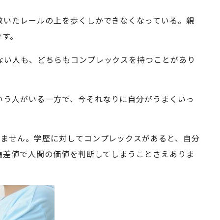
敷いたレールの上を歩くしかできなくなっている。親
です。
ない人も、どちらもコンプレックスを持つことがあり
いう人がいる一方で、今それなりに自分がうまくいっ
りません。学歴に対してコンプレックスがあると、自分
偏差値で人間の価値を判断してしまうことさえありま