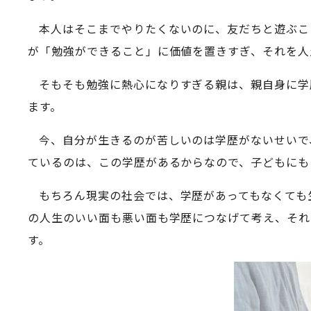
本人はそこまでやりたくないのに、友だちと遊ぶこ
が「勉強ができること」に価値を置きすぎ、それを人
そもそも勉強に熱心になりすぎる親は、親自身に学
ます。
今、自分が生きるのが苦しいのは学歴がないせいで
ているのは、この学歴があるからなので、子どもにも
もちろん現実の社会では、学歴があってもなくても
の人生のいい面も悪い面も学歴につなげて考え、それ
す。