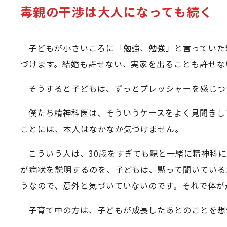
毒親の干渉は大人になっても続く
子どもが小さいころに「勉強、勉強」と言っていた
づけます。結婚も許せない、実家を出ることも許せな
そうすると子どもは、ずっとプレッシャーを感じつ
僕たち精神科医は、そういうケースをよく見聞きし
ことには、本人はなかなか気づけません。
こういう人は、30歳をすぎても親と一緒に精神科
が病状を説明するのを、子どもは、黙って聞いている
うなので、意外と気づいていないのです。それで体が
子育て中の方は、子どもが成長したあとのことを想