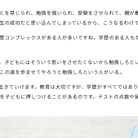
とを禁じられ、勉強を強いられ、受験をさせられて、親が
生の成功だと思い込んでしまっているから、こうなるわけ
歴コンプレックスがある人が多いですね。学歴のある人も
、子どもにはそういう思いをさせたくないから勉強しろと
この道を歩ませてやろうと勉強しろという人がいる。
生きていけます。教育は大切ですが、学歴がすべてではあ
を子どもに押しつけることがあるのです。テストの点数や