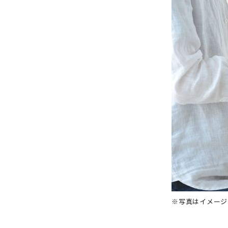
※写真はイメージ