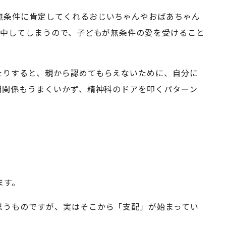
無条件に肯定してくれるおじいちゃんやおばあちゃん
集中してしまうので、子どもが無条件の愛を受けること
たりすると、親から認めてもらえないために、自分に
間関係もうまくいかず、精神科のドアを叩くパターン
ます。
思うものですが、実はそこから「支配」が始まってい