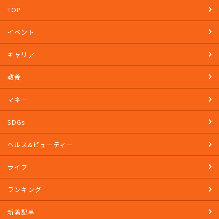
TOP
イベント
キャリア
教養
マネー
SDGs
ヘルス&ビューティー
ライフ
ランキング
新着記事