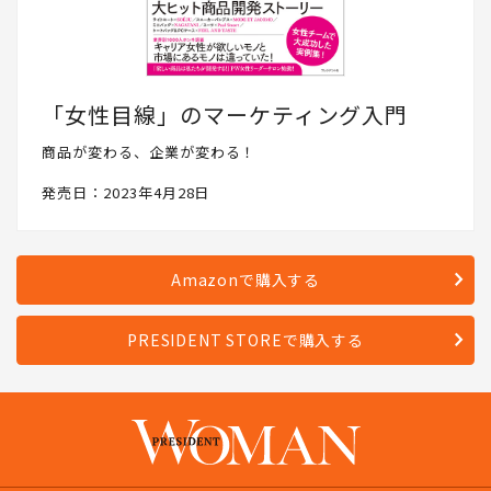
「女性目線」のマーケティング入門
商品が変わる、企業が変わる！
発売日：2023年4月28日
Amazonで購入する
PRESIDENT STOREで購入する