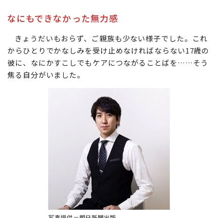
なにもできなかった無力感
きょうだいもおらず、ご親族も少ない様子でした。これ
からひとりでかなしみを受け止めなければならない17歳の
彼に、なにかすこしでもケアにつながることばを……そう
焦る自分がいました。
写真提供＝朝日新聞出版