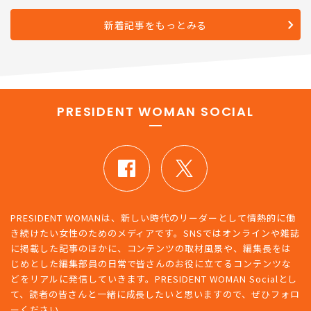
新着記事をもっとみる
PRESIDENT WOMAN SOCIAL
PRESIDENT WOMANは、新しい時代のリーダーとして情熱的に働
き続けたい女性のためのメディアです。SNSではオンラインや雑誌
に掲載した記事のほかに、コンテンツの取材風景や、編集長をは
じめとした編集部員の日常で皆さんのお役に立てるコンテンツな
どをリアルに発信していきます。PRESIDENT WOMAN Socialとし
て、読者の皆さんと一緒に成長したいと思いますので、ぜひフォロ
ーください。