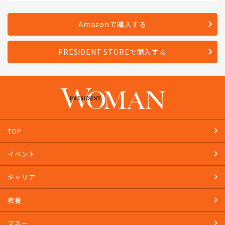
Amazonで購入する
PRESIDENT STOREで購入する
TOP
イベント
キャリア
教養
マネー