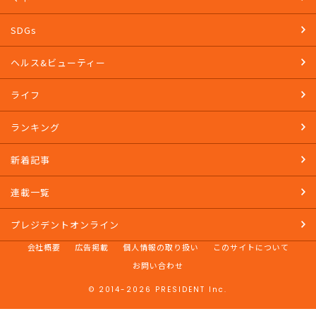
SDGs
ヘルス&ビューティー
ライフ
ランキング
新着記事
連載一覧
プレジデントオンライン
会社概要
広告掲載
個人情報の取り扱い
このサイトについて
お問い合わせ
© 2014-2026 PRESIDENT Inc.