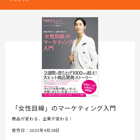
「女性目線」のマーケティング入門
商品が変わる、企業が変わる！
発売日：2023年4月28日