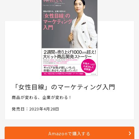
「女性目線」のマーケティング入門
商品が変わる、企業が変わる！
発売日：2023年4月28日
Amazonで購入する