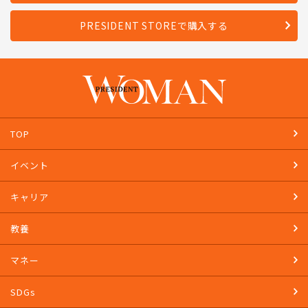
PRESIDENT STOREで購入する
TOP
イベント
キャリア
教養
マネー
SDGs