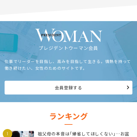
プレジデントウーマン会員
仕事でリーダーを目指し、高みを目指して生きる。情熱を持って
働き続けたい、女性のためのサイトです。
会員登録する
ランキング
1
祖父母の本音は｢帰省してほしくない｣…お盆