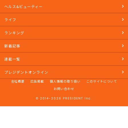
ヘルス&ビューティー
ライフ
ランキング
新着記事
連載一覧
プレジデントオンライン
会社概要
広告掲載
個人情報の取り扱い
このサイトについて
お問い合わせ
© 2014-2026 PRESIDENT Inc.