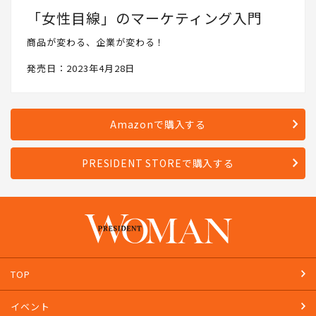
「女性目線」のマーケティング入門
商品が変わる、企業が変わる！
発売日：2023年4月28日
Amazonで購入する
PRESIDENT STOREで購入する
TOP
イベント