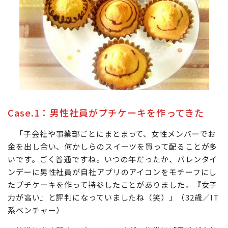
Case.1：男性社員がプチケーキを作ってきた
「子会社や事業部ごとにまとまって、女性メンバーでお
金を出し合い、何かしらのスイーツを買って配ることが多
いです。ごく普通ですね。いつの年だったか、バレンタイ
ンデーに男性社員が自社アプリのアイコンをモチーフにし
たプチケーキを作って持参したことがありました。『女子
力が高い』と評判になっていましたね（笑）」（32歳／IT
系ベンチャー）