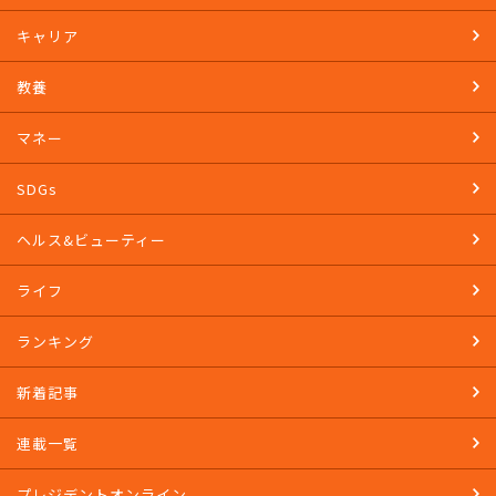
キャリア
教養
マネー
SDGs
ヘルス&ビューティー
ライフ
ランキング
新着記事
連載一覧
プレジデントオンライン