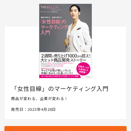
「女性目線」のマーケティング入門
商品が変わる、企業が変わる！
発売日：2023年4月28日