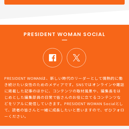
PRESIDENT WOMAN SOCIAL
PRESIDENT WOMANは、新しい時代のリーダーとして情熱的に働
き続けたい女性のためのメディアです。SNSではオンラインや雑誌
に掲載した記事のほかに、コンテンツの取材風景や、編集長をは
じめとした編集部員の日常で皆さんのお役に立てるコンテンツな
どをリアルに発信していきます。PRESIDENT WOMAN Socialとし
て、読者の皆さんと一緒に成長したいと思いますので、ぜひフォロ
ーください。