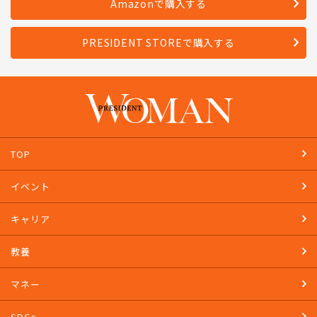
Amazonで購入する
PRESIDENT STOREで購入する
TOP
イベント
キャリア
教養
マネー
SDGs