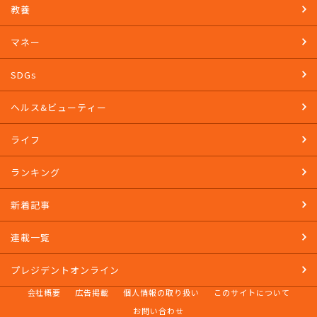
教養
マネー
SDGs
ヘルス&ビューティー
ライフ
ランキング
新着記事
連載一覧
プレジデントオンライン
会社概要
広告掲載
個人情報の取り扱い
このサイトについて
お問い合わせ