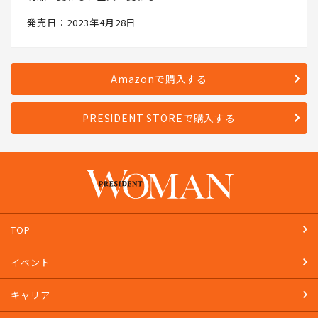
発売日：2023年4月28日
Amazonで購入する
PRESIDENT STOREで購入する
TOP
イベント
キャリア