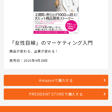
「女性目線」のマーケティング入門
商品が変わる、企業が変わる！
発売日：2023年4月28日
Amazonで購入する
PRESIDENT STOREで購入する