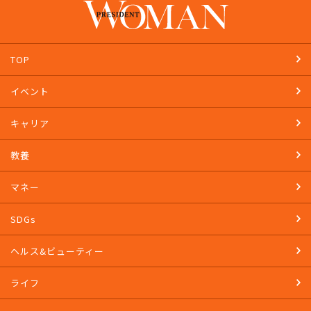
TOP
イベント
キャリア
教養
マネー
SDGs
ヘルス&ビューティー