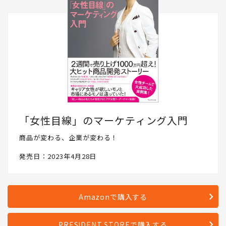
「女性目線」のマーケティング入門
商品が変わる、企業が変わる！
発売日：2023年4月28日
Amazonで購入する
PRESIDENT STOREで購入する