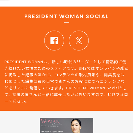
PRESIDENT WOMAN SOCIAL
PRESIDENT WOMANは、新しい時代のリーダーとして情熱的に働
き続けたい女性のためのメディアです。SNSではオンラインや雑誌
に掲載した記事のほかに、コンテンツの取材風景や、編集長をは
じめとした編集部員の日常で皆さんのお役に立てるコンテンツな
どをリアルに発信していきます。PRESIDENT WOMAN Socialとし
て、読者の皆さんと一緒に成長したいと思いますので、ぜひフォロ
ーください。