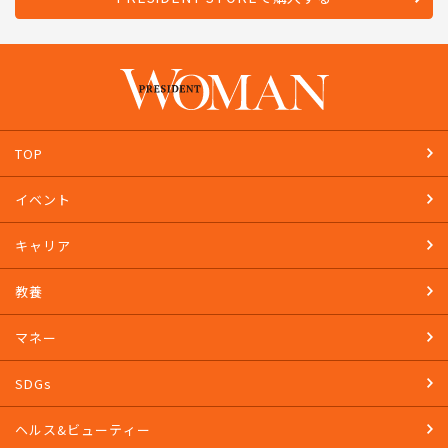
TOP
イベント
キャリア
教養
マネー
SDGs
ヘルス&ビューティー