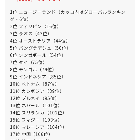
1位 ニュージーランド（カッコ内はグローバルランキン
グ・6位）
2位 フィリピン（16位）
3位 ラオス（43位）
4位 オーストラリア（44位）
5位 バングラデシュ（50位）
6位 シンガポール（54位）
7位 タイ（75位）
8位 モンゴル（79位）
9位 インドネシア（85位）
10位 ベトナム（87位）
11位 カンボジア（89位）
12位 ブルネイ（95位）
13位 ネパール（101位）
14位 スリランカ（102位）
15位 フィジー（103位）
16位 マレーシア（104位）
17位 中国（106位）