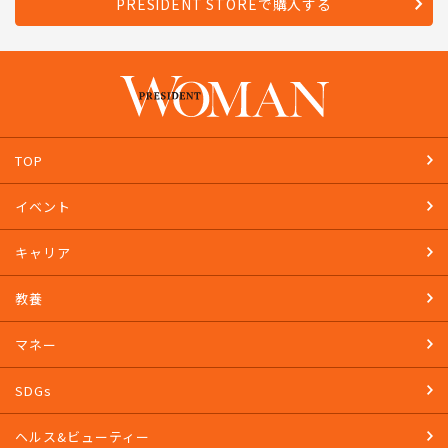
PRESIDENT STOREで購入する
TOP
イベント
キャリア
教養
マネー
SDGs
ヘルス&ビューティー