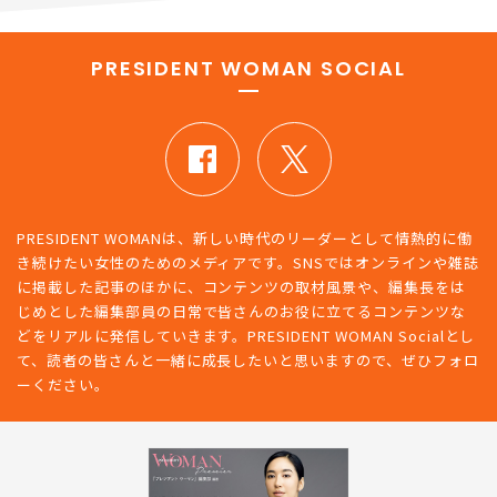
PRESIDENT WOMAN SOCIAL
PRESIDENT WOMANは、新しい時代のリーダーとして情熱的に働
き続けたい女性のためのメディアです。SNSではオンラインや雑誌
に掲載した記事のほかに、コンテンツの取材風景や、編集長をは
じめとした編集部員の日常で皆さんのお役に立てるコンテンツな
どをリアルに発信していきます。PRESIDENT WOMAN Socialとし
て、読者の皆さんと一緒に成長したいと思いますので、ぜひフォロ
ーください。