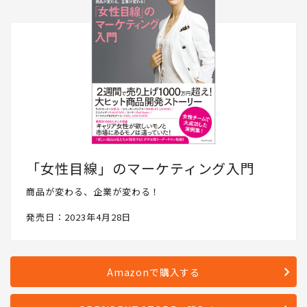
「女性目線」のマーケティング入門
商品が変わる、企業が変わる！
発売日：2023年4月28日
Amazonで購入する