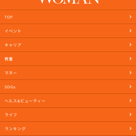
TOP
イベント
キャリア
教養
マネー
SDGs
ヘルス&ビューティー
ライフ
ランキング