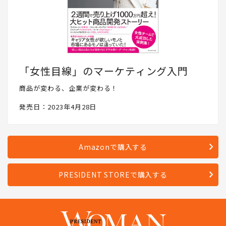
「女性目線」のマーケティング入門
商品が変わる、企業が変わる！
発売日：2023年4月28日
Amazonで購入する
PRESIDENT STOREで購入する