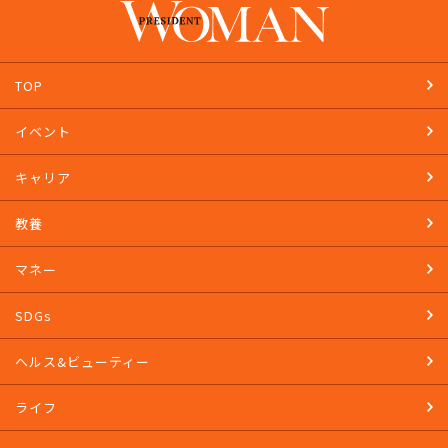
TOP
イベント
キャリア
教養
マネー
SDGs
ヘルス&ビューティー