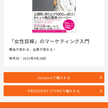
「女性目線」のマーケティング入門
商品が変わる、企業が変わる！
発売日：2023年4月28日
Amazonで購入する
PRESIDENT STOREで購入する