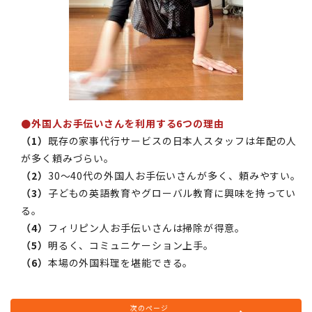
●外国人お手伝いさんを利用する6つの理由
（1）
既存の家事代行サービスの日本人スタッフは年配の人
が多く頼みづらい。
（2）
30～40代の外国人お手伝いさんが多く、頼みやすい。
（3）
子どもの英語教育やグローバル教育に興味を持ってい
る。
（4）
フィリピン人お手伝いさんは掃除が得意。
（5）
明るく、コミュニケーション上手。
（6）
本場の外国料理を堪能できる。