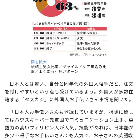
図を拡大
依頼主男女比率／チャイルドケア申込み比
率／よくある利用パターン
日本人とは違い、自分と同年代の外国人相手だと、注文
を付けやすいという点も受けているよう。外国人が多数在
籍する「タスカジ」に外国人お手伝いさん事情を聞いた。
「日本人お手伝いさんも登録していますが、掃除に関し
てはハウスキーパー先進国でコミュニケーション上手、英