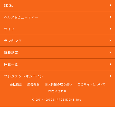
SDGs
ヘルス&ビューティー
ライフ
ランキング
新着記事
連載一覧
プレジデントオンライン
会社概要
広告掲載
個人情報の取り扱い
このサイトについて
お問い合わせ
© 2014-2026 PRESIDENT Inc.