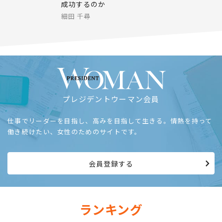
成功するのか
細田 千尋
プレジデントウーマン会員
仕事でリーダーを目指し、高みを目指して生きる。情熱を持って
働き続けたい、女性のためのサイトです。
会員登録する
ランキング