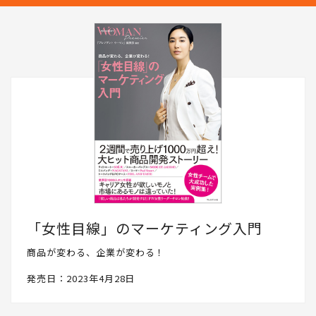
「女性目線」のマーケティング入門
商品が変わる、企業が変わる！
発売日：2023年4月28日