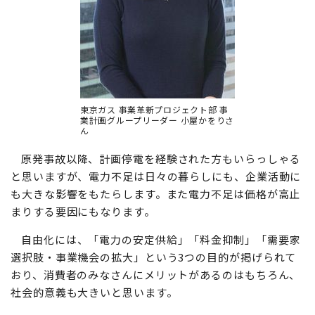
東京ガス 事業革新プロジェクト部 事
業計画グループリーダー 小屋かをりさ
ん
原発事故以降、計画停電を経験された方もいらっしゃる
と思いますが、電力不足は日々の暮らしにも、企業活動に
も大きな影響をもたらします。また電力不足は価格が高止
まりする要因にもなります。
自由化には、「電力の安定供給」「料金抑制」「需要家
選択肢・事業機会の拡大」という3つの目的が掲げられて
おり、消費者のみなさんにメリットがあるのはもちろん、
社会的意義も大きいと思います。