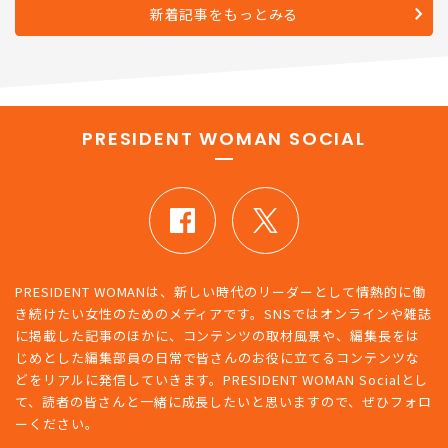
新着記事をもっとみる
PRESIDENT WOMAN SOCIAL
PRESIDENT WOMANは、新しい時代のリーダーとして情熱的に働
き続けたい女性のためのメディアです。SNSではオンラインや雑誌
に掲載した記事のほかに、コンテンツの取材風景や、編集長をは
じめとした編集部員の日常で皆さんのお役に立てるコンテンツな
どをリアルに発信していきます。PRESIDENT WOMAN Socialとし
て、読者の皆さんと一緒に成長したいと思いますので、ぜひフォロ
ーください。