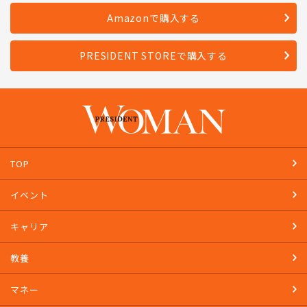
Amazonで購入する
PRESIDENT STOREで購入する
TOP
イベント
キャリア
教養
マネー