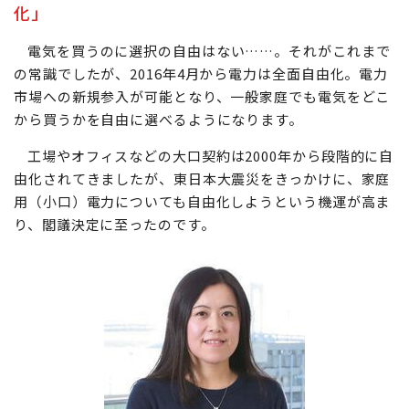
化」
電気を買うのに選択の自由はない……。それがこれまで
の常識でしたが、2016年4月から電力は全面自由化。電力
市場への新規参入が可能となり、一般家庭でも電気をどこ
から買うかを自由に選べるようになります。
工場やオフィスなどの大口契約は2000年から段階的に自
由化されてきましたが、東日本大震災をきっかけに、家庭
用（小口）電力についても自由化しようという機運が高ま
り、閣議決定に至ったのです。