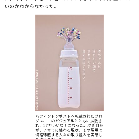
いのかわからなかった。
ハフィントンポストへ転載されたブロ
グは、このビジュアルとともに拡散さ
れ、17万いいね！になった。境氏自身
が、子育てに纏わる現状、その現場で
切磋琢磨する人々の取り組みを実感し