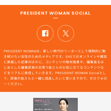
PRESIDENT WOMAN SOCIAL
PRESIDENT WOMANは、新しい時代のリーダーとして情熱的に働
き続けたい女性のためのメディアです。SNSではオンラインや雑誌
に掲載した記事のほかに、コンテンツの取材風景や、編集長をは
じめとした編集部員の日常で皆さんのお役に立てるコンテンツな
どをリアルに発信していきます。PRESIDENT WOMAN Socialとし
て、読者の皆さんと一緒に成長したいと思いますので、ぜひフォロ
ーください。