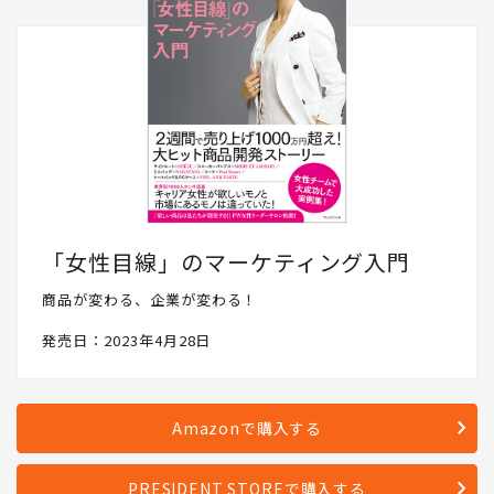
「女性目線」のマーケティング入門
商品が変わる、企業が変わる！
発売日：2023年4月28日
Amazonで購入する
PRESIDENT STOREで購入する