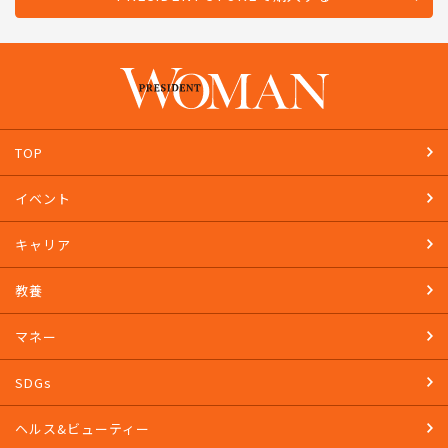
TOP
イベント
キャリア
教養
マネー
SDGs
ヘルス&ビューティー