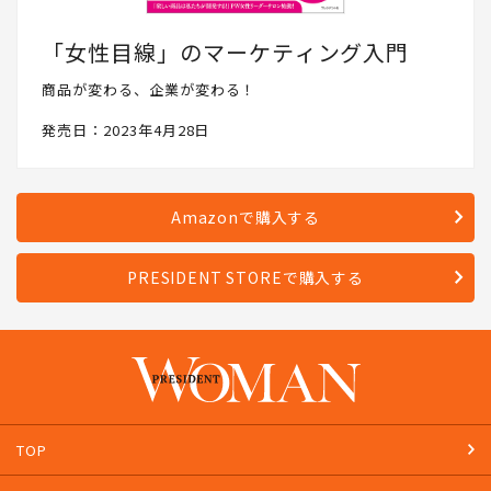
「女性目線」のマーケティング入門
商品が変わる、企業が変わる！
発売日：2023年4月28日
Amazonで購入する
PRESIDENT STOREで購入する