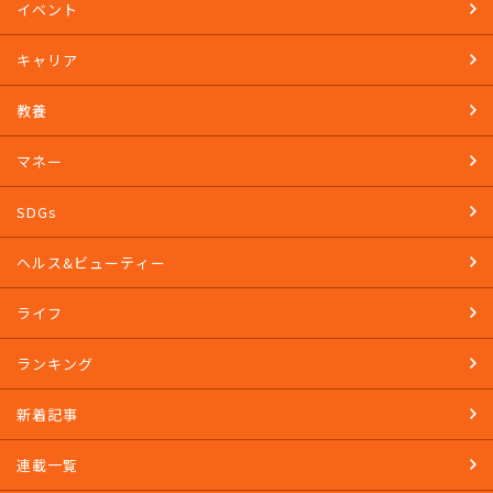
TOP
イベント
キャリア
教養
マネー
SDGs
ヘルス&ビューティー
ライフ
ランキング
新着記事