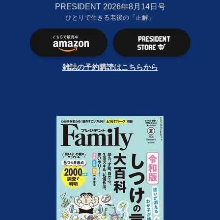
PRESIDENT 2026年8月14日号
ひとりで生きる老後の「正解」
雑誌の予約購読はこちらから