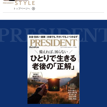
トップページへ