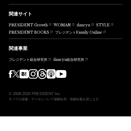
関連サイト
PRESIDENT Growth
WOMAN
dancyu
STYLE
PRESIDENT BOOKS
プレジデントFamily Online
関連事業
dancyu総合研究所
プレジデント総合研究所
© 2008-2026 PRESIDENT Inc.
すべての画像・データについて無断転用・無断転載を禁じます。