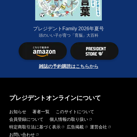
プレジデントFamily 2026年夏号
頭のいい子が育つ「育脳」大百科
雑誌の予約購読はこちらから
プレジデントオンラインについて
お知らせ
著者一覧
このサイトについて
会員登録について
個人情報の取り扱い
特定商取引法に基づく表示
広告掲載
運営会社
お問い合わせ