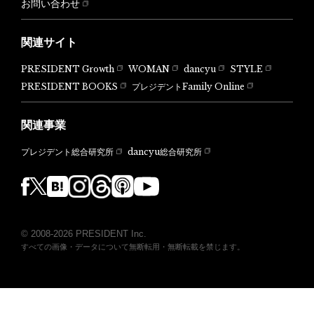
お問い合わせ
関連サイト
PRESIDENT Growth
WOMAN
dancyu
STYLE
PRESIDENT BOOKS
プレジデントFamily Online
関連事業
dancyu総合研究所
プレジデント総合研究所
© 2008-2026 PRESIDENT Inc.
すべての画像・データについて無断転用・無断転載を禁じます。