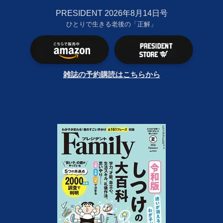
PRESIDENT 2026年8月14日号
ひとりで生きる老後の「正解」
雑誌の予約購読はこちらから