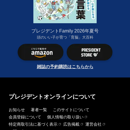
プレジデントFamily 2026年夏号
頭のいい子が育つ「育脳」大百科
雑誌の予約購読はこちらから
プレジデントオンラインについて
お知らせ
著者一覧
このサイトについて
会員登録について
個人情報の取り扱い
特定商取引法に基づく表示
広告掲載
運営会社