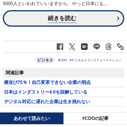
5000人といわれていいますから、やっと日本にも…
続きを読む
ビジネス
#CDO
#デジタルトランスフォーメーション
関連記事
横並び75％！自己変革できない企業の弱点
日本はインダストリー4.0を誤解している
デジタル対応に遅れた企業は生き残れない
あわせて読みたい
#CDOの記事