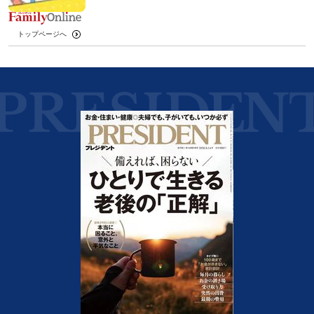
トップページへ