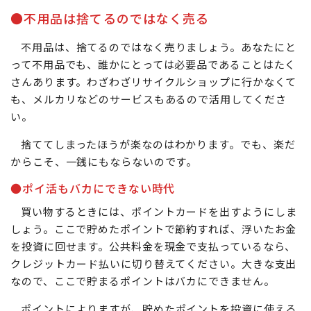
●不用品は捨てるのではなく売る
不用品は、捨てるのではなく売りましょう。あなたにと
って不用品でも、誰かにとっては必要品であることはたく
さんあります。わざわざリサイクルショップに行かなくて
も、メルカリなどのサービスもあるので活用してくださ
い。
捨ててしまったほうが楽なのはわかります。でも、楽だ
からこそ、一銭にもならないのです。
●ポイ活もバカにできない時代
買い物するときには、ポイントカードを出すようにしま
しょう。ここで貯めたポイントで節約すれば、浮いたお金
を投資に回せます。公共料金を現金で支払っているなら、
クレジットカード払いに切り替えてください。大きな支出
なので、ここで貯まるポイントはバカにできません。
ポイントによりますが、貯めたポイントを投資に使える