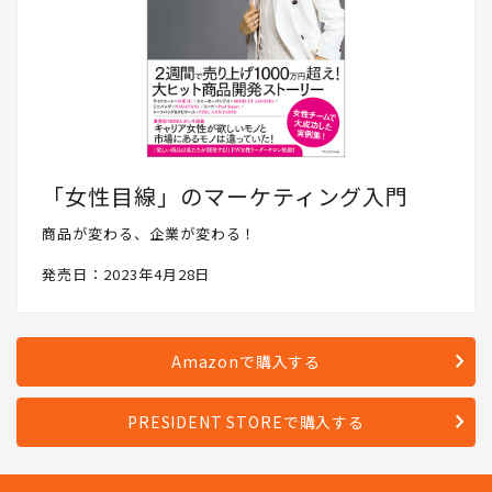
「女性目線」のマーケティング入門
商品が変わる、企業が変わる！
発売日：2023年4月28日
Amazonで購入する
PRESIDENT STOREで購入する