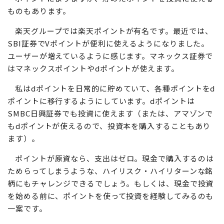
ものもあります。
楽天グループでは楽天ポイントが有名です。最近では、
SBI証券でVポイントが便利に使えるようになりました。
ユーザーが増えているように感じます。マネックス証券で
はマネックスポイントやdポイントが使えます。
私はdポイントを日常的に貯めていて、各種ポイントをd
ポイントに移行するようにしています。dポイントは
SMBC日興証券でも投資に使えます（または、アマゾンで
もdポイントが使えるので、投資本を購入することもあり
ます）。
ポイントが原資なら、支出はゼロ。現金で購入するのは
ためらってしまうような、ハイリスク・ハイリターンな銘
柄にもチャレンジできるでしょう。もしくは、現金で投資
を始める前に、ポイントを使って投資を経験してみるのも
一案です。