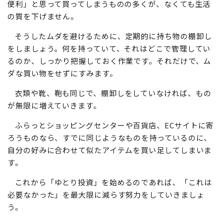
便利」と思って買ってしまうものの多くが、なくても生活
の質を下げません。
そうしたムダを避けるために、定期的に持ち物の棚卸し
をしましょう。何を持っていて、それはどこで管理してい
るのか、しっかり把握しておく作業です。それだけで、ム
ダな買い物をせずにすみます。
衣類や靴、鞄も同じで、棚卸しをしていなければ、もの
が無限に増えていきます。
ふらっとショッピングセンターや百貨店、ECサイトに寄
ろうものなら、すでに同じようなものを持っているのに、
自分の好みに合わせて似たアイテムを買い足してしまいま
す。
これから「ゆとり投資」を始めるのであれば、「これは
必要なかった」を最大限に減らす努力をしていきましょ
う。