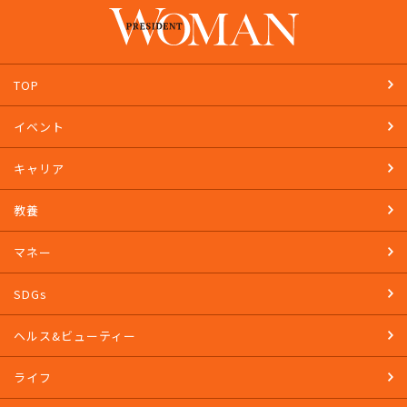
TOP
イベント
キャリア
教養
マネー
SDGs
ヘルス&ビューティー
ライフ