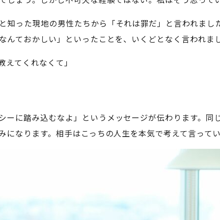
と知った現地の男性たちから「それは罪だ」と言われまし
なんておかしい」といったことを、いくどとなく言われま
教えてくれなくて」
シーに踏み込むなよ」というメッセージが伝わります。同
みになります。相手はこっちの人生を本気で考えて言って