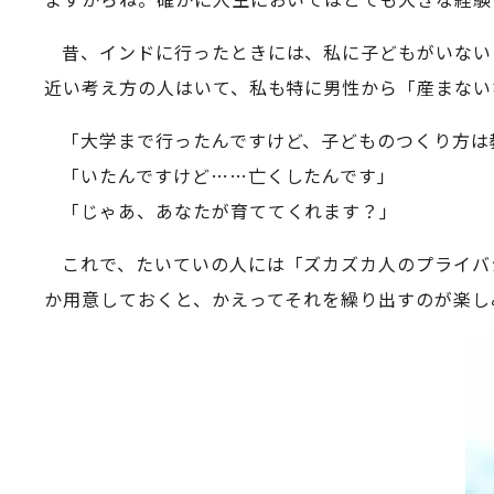
昔、インドに行ったときには、私に子どもがいない
近い考え方の人はいて、私も特に男性から「産まない
「大学まで行ったんですけど、子どものつくり方は
「いたんですけど……亡くしたんです」
「じゃあ、あなたが育ててくれます？」
これで、たいていの人には「ズカズカ人のプライバ
か用意しておくと、かえってそれを繰り出すのが楽し