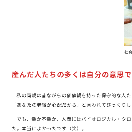
社
産んだ人たちの多くは自分の意思で
私の両親は昔ながらの価値観を持った保守的な人た
「あなたの老後が心配だから」と言われてびっくりし
でも、幸か不幸か、人間にはバイオロジカル・クロ
た。本当によかったです（笑）。