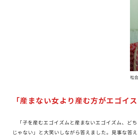
社
「産まない女より産む方がエゴイス
「子を産むエゴイズムと産まないエゴイズム、どち
じゃない」と大笑いしながら答えました。見事な答え