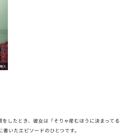
朋久
問をしたとき、彼女は「そりゃ産むほうに決まってる
）に書いたエピソードのひとつです。