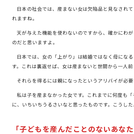
日本の社会では、産まない女は欠陥品と見なされて
れますね。
天が与えた機能を使わないのですから、確かにわが
のだと思いますよ。
日本では、女の「上がり」は結婚ではなく母になる
す。これは裏返せば、女は産まないと世間から一人前
それらを得るには親になったというアリバイが必要
私は子を産まなかった女です。これまでに何度も「
に、いちいちうるさいなと思ったものです。こうした
「子どもを産んだことのないあなた