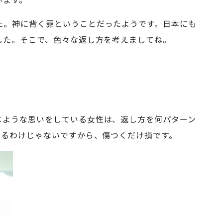
た。神に背く罪ということだったようです。日本にも
した。そこで、色々な返し方を考えましてね。
じような思いをしている女性は、返し方を何パターン
いるわけじゃないですから、傷つくだけ損です。