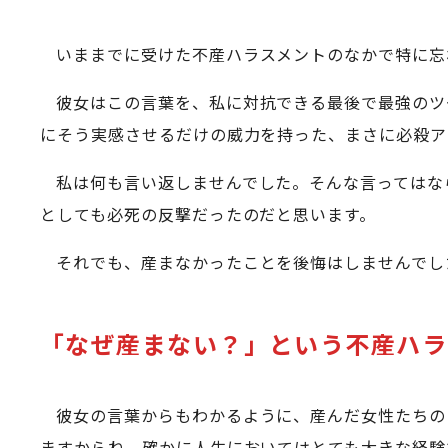
いままでに受けた不産ハラスメントのなかで特に忘
彼女はこの言葉を、私に対抗できる最後で最強のツ
にそう実感させるだけの威力を持った、まさに必殺ア
私は何も言い返しませんでした。そんな言ってはな
としても必死の反撃だったのだと思います。
それでも、産まなかったことを後悔はしませんでし
「なぜ産まない？」という不産ハラ
彼女の言葉からもわかるように、産んだ女性たちの
ますからね。確かに人生においてはとても大きな経験