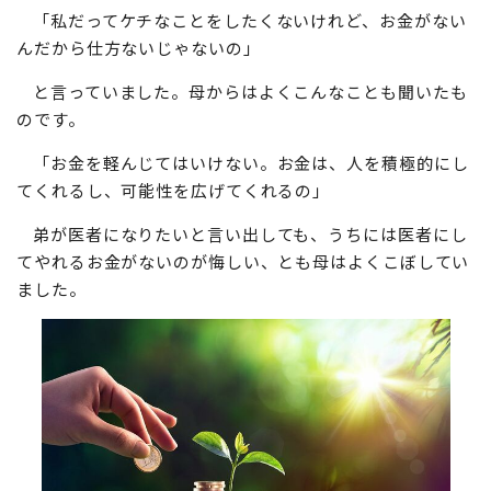
「私だってケチなことをしたくないけれど、お金がない
んだから仕方ないじゃないの」
と言っていました。母からはよくこんなことも聞いたも
のです。
「お金を軽んじてはいけない。お金は、人を積極的にし
てくれるし、可能性を広げてくれるの」
弟が医者になりたいと言い出しても、うちには医者にし
てやれるお金がないのが悔しい、とも母はよくこぼしてい
ました。