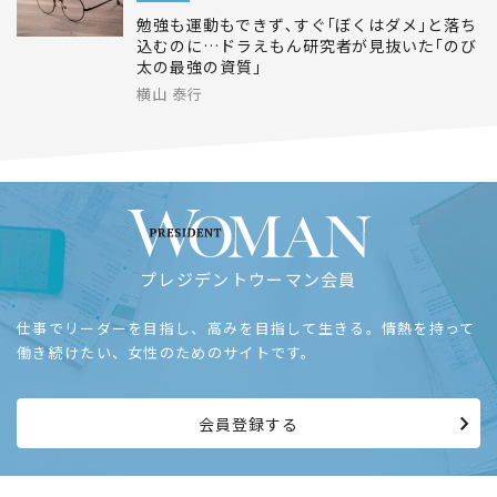
勉強も運動もできず､すぐ｢ぼくはダメ｣と落ち
込むのに…ドラえもん研究者が見抜いた｢のび
太の最強の資質｣
横山 泰行
プレジデントウーマン会員
仕事でリーダーを目指し、高みを目指して生きる。情熱を持って
働き続けたい、女性のためのサイトです。
会員登録する