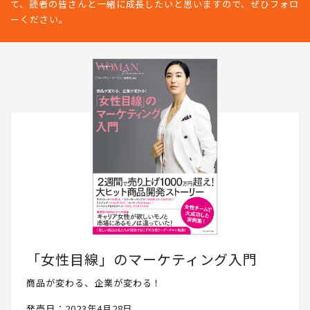
て、読者の皆さんと一緒に成長したいと思いますので、ぜひフォロ
ーください。
「女性目線」のマーケティング入門
商品が変わる、企業が変わる！
発売日：2023年4月28日