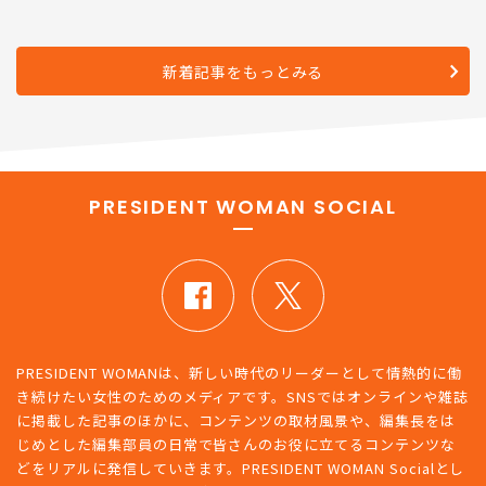
新着記事をもっとみる
PRESIDENT WOMAN SOCIAL
PRESIDENT WOMANは、新しい時代のリーダーとして情熱的に働
き続けたい女性のためのメディアです。SNSではオンラインや雑誌
に掲載した記事のほかに、コンテンツの取材風景や、編集長をは
じめとした編集部員の日常で皆さんのお役に立てるコンテンツな
どをリアルに発信していきます。PRESIDENT WOMAN Socialとし