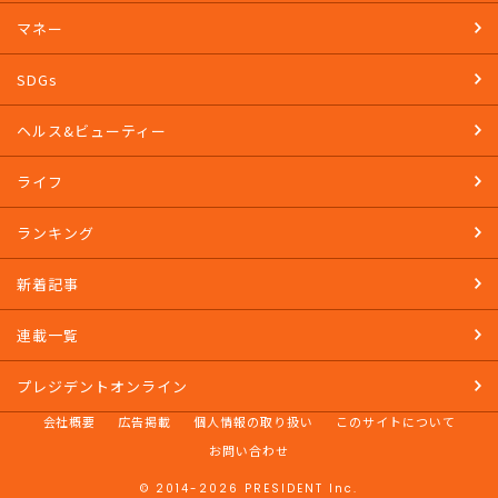
マネー
SDGs
ヘルス&ビューティー
ライフ
ランキング
新着記事
連載一覧
プレジデントオンライン
会社概要
広告掲載
個人情報の取り扱い
このサイトについて
お問い合わせ
© 2014-2026 PRESIDENT Inc.