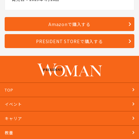
Amazonで購入する
PRESIDENT STOREで購入する
TOP
イベント
キャリア
教養