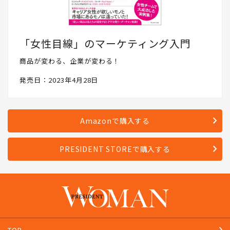
「女性目線」のマーケティング入門
商品が変わる、企業が変わる！
発売日：2023年4月28日
Amazonで購入する
PRESIDENT STOREで購入する
TOP