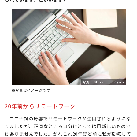
写真＝iStock.com／gyro
※写真はイメージです
20年前からリモートワーク
コロナ禍の影響でリモートワークが注目されるようにな
りましたが、正直なところ自分にとっては目新しいもので
はありませんでした。かれこれ20年ほど前に私が勤務して