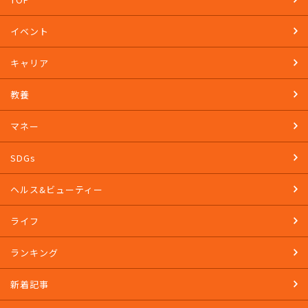
イベント
キャリア
教養
マネー
SDGs
ヘルス&ビューティー
ライフ
ランキング
新着記事