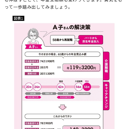
って一歩踏み出してみましょう。