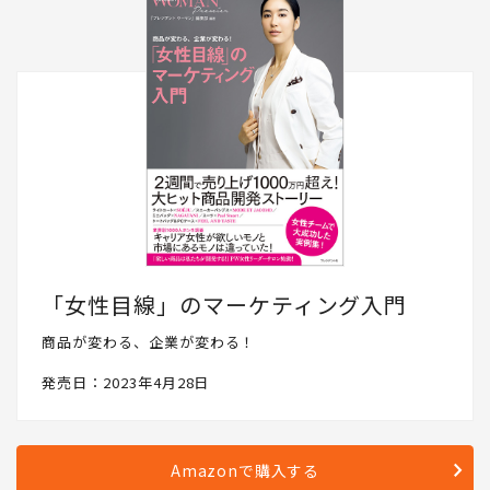
「女性目線」のマーケティング入門
商品が変わる、企業が変わる！
発売日：2023年4月28日
Amazonで購入する