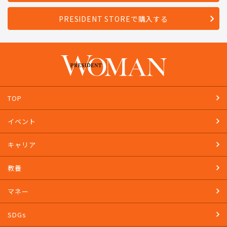
PRESIDENT STOREで購入する
TOP
イベント
キャリア
教養
マネー
SDGs