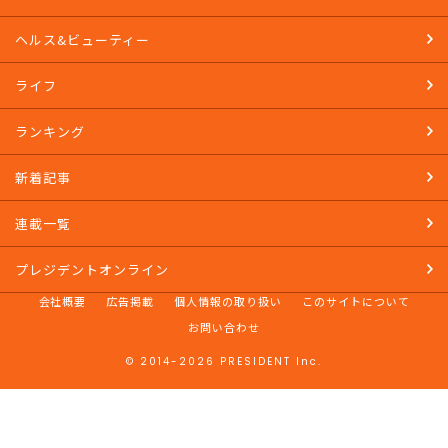
ヘルス&ビューティー
ライフ
ランキング
新着記事
連載一覧
プレジデントオンライン
会社概要
広告掲載
個人情報の取り扱い
このサイトについて
お問い合わせ
© 2014-2026 PRESIDENT Inc.