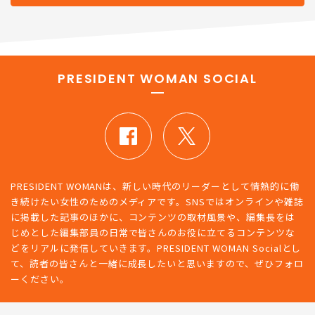
PRESIDENT WOMAN SOCIAL
PRESIDENT WOMANは、新しい時代のリーダーとして情熱的に働
き続けたい女性のためのメディアです。SNSではオンラインや雑誌
に掲載した記事のほかに、コンテンツの取材風景や、編集長をは
じめとした編集部員の日常で皆さんのお役に立てるコンテンツな
どをリアルに発信していきます。PRESIDENT WOMAN Socialとし
て、読者の皆さんと一緒に成長したいと思いますので、ぜひフォロ
ーください。