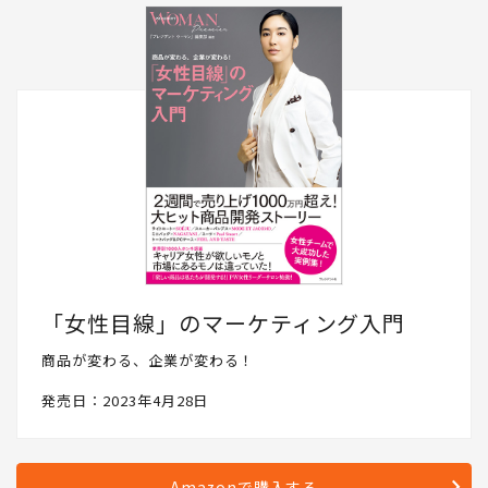
「女性目線」のマーケティング入門
商品が変わる、企業が変わる！
発売日：2023年4月28日
Amazonで購入する