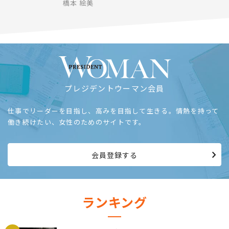
橋本 絵美
プレジデントウーマン会員
仕事でリーダーを目指し、高みを目指して生きる。情熱を持って
働き続けたい、女性のためのサイトです。
会員登録する
ランキング