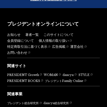
プレジデントオンラインについて
お知らせ
著者一覧
このサイトについて
会員登録について
個人情報の取り扱い
特定商取引法に基づく表示
広告掲載
運営会社
お問い合わせ
関連サイト
PRESIDENT Growth
WOMAN
dancyu
STYLE
PRESIDENT BOOKS
プレジデントFamily Online
関連事業
dancyu総合研究所
プレジデント総合研究所