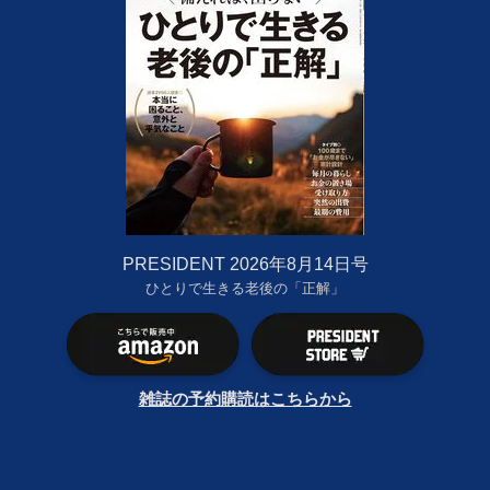
PRESIDENT 2026年8月14日号
ひとりで生きる老後の「正解」
雑誌の予約購読はこちらから