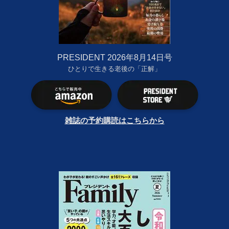
PRESIDENT 2026年8月14日号
ひとりで生きる老後の「正解」
雑誌の予約購読はこちらから