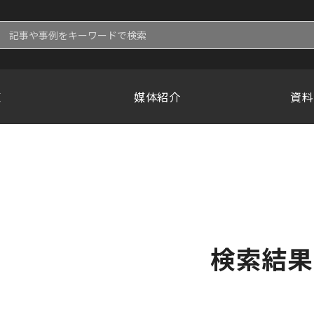
覧
媒体紹介
資料
検索結果