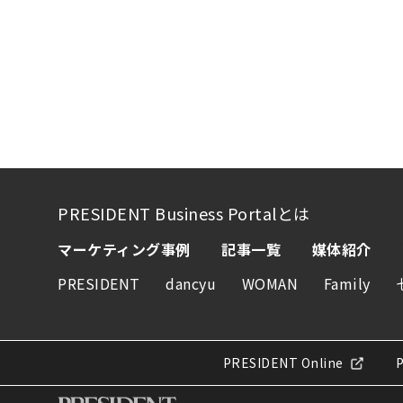
PRESIDENT Business Portalとは
マーケティング事例
記事一覧
媒体紹介
PRESIDENT
dancyu
WOMAN
Family
PRESIDENT Online