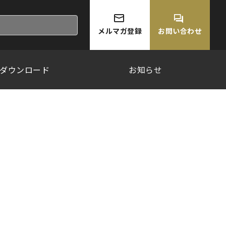
メルマガ登録
お問い合わせ
ダウンロード
お知らせ