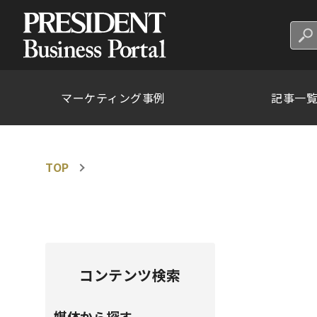
マーケティング事例
記事一
TOP
コンテンツ検索
媒体から探す