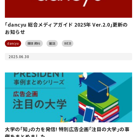
｢dancyu 総合メディアガイド 2025年 Ver.2.0｣更新の
お知らせ
dancyu
媒体資料
雑誌
WEB
2025.06.30
大学の｢知｣の力を発信! 特別広告企画｢注目の大学｣の事
例をまとめました