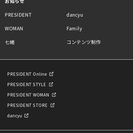
お知らせ
PRESIDENT
dancyu
WOMAN
Family
七緒
コンテンツ制作
PRESIDENT Online
PRESIDENT STYLE
PRESIDENT WOMAN
PRESIDENT STORE
dancyu