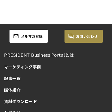
メルマガ登録
お問い合わせ
PRESIDENT Business Portalとは
マーケティング事例
記事一覧
媒体紹介
資料ダウンロード