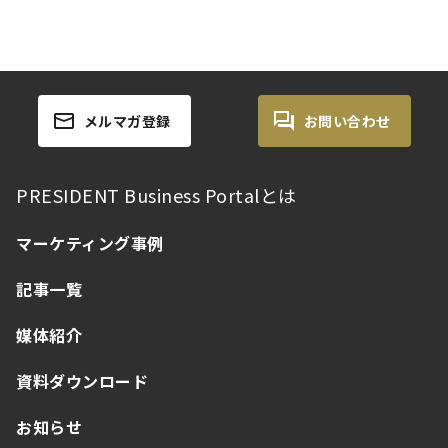
メルマガ登録
お問い合わせ
PRESIDENT Business Portalとは
マーケティング事例
記事一覧
媒体紹介
資料ダウンロード
お知らせ