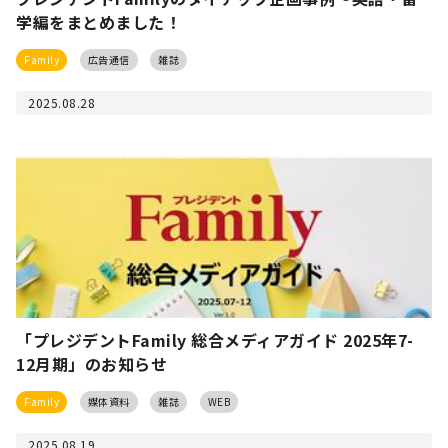
学編をまとめました！
Family
広告通信
雑誌
2025.08.28
「プレジデントFamily 総合メディアガイド 2025年7-
12月期」のお知らせ
Family
媒体資料
雑誌
WEB
2025.08.19