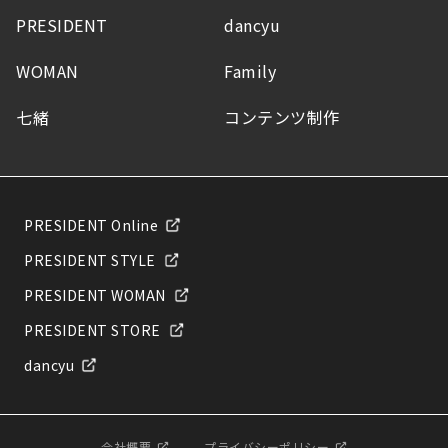
PRESIDENT
dancyu
WOMAN
Family
七緒
コンテンツ制作
PRESIDENT Online
PRESIDENT STYLE
PRESIDENT WOMAN
PRESIDENT STORE
dancyu
会社概要
プライバシーポリシー