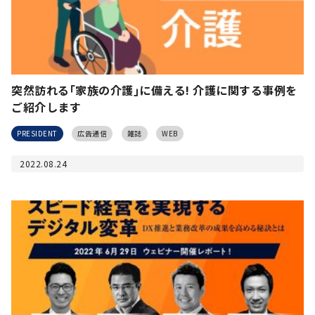
突然訪れる｢家族の介護｣に備える! 介護に関する事例を
ご紹介します
PRESIDENT
広告通信
雑誌
WEB
2022.08.24