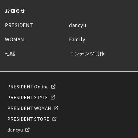
お知らせ
PRESIDENT
dancyu
WOMAN
Family
七緒
コンテンツ制作
PRESIDENT Online
PRESIDENT STYLE
PRESIDENT WOMAN
PRESIDENT STORE
dancyu