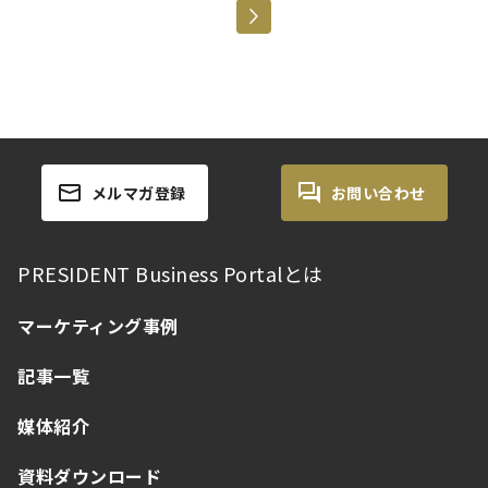
メルマガ登録
お問い合わせ
PRESIDENT Business Portalとは
マーケティング事例
記事一覧
媒体紹介
資料ダウンロード