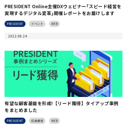
PRESIDENT Online主催DXウェビナー｢スピード経営を
実現するデジタル変革｣開催レポートをお届けします
PRESIDENT
イベント
WEB
2022.08.24
有望な顧客基盤を形成!【リード獲得】タイアップ事例
をまとめました
PRESIDENT
広告通信
WEB