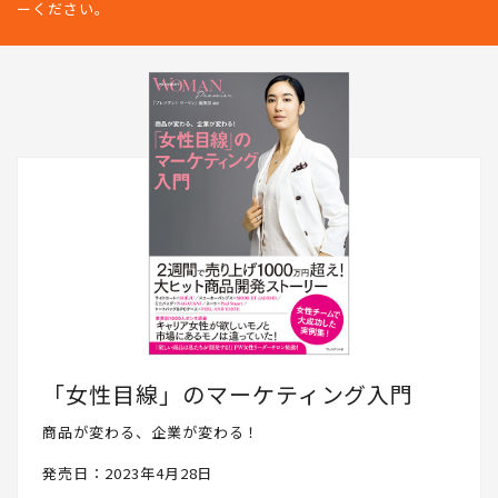
ーください。
「女性目線」のマーケティング入門
商品が変わる、企業が変わる！
発売日：2023年4月28日