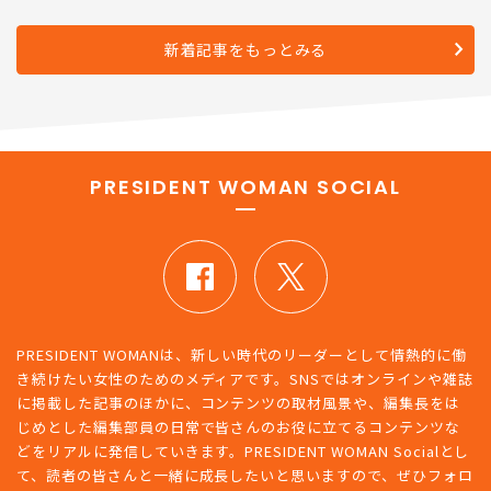
新着記事をもっとみる
PRESIDENT WOMAN SOCIAL
PRESIDENT WOMANは、新しい時代のリーダーとして情熱的に働
き続けたい女性のためのメディアです。SNSではオンラインや雑誌
に掲載した記事のほかに、コンテンツの取材風景や、編集長をは
じめとした編集部員の日常で皆さんのお役に立てるコンテンツな
どをリアルに発信していきます。PRESIDENT WOMAN Socialとし
て、読者の皆さんと一緒に成長したいと思いますので、ぜひフォロ