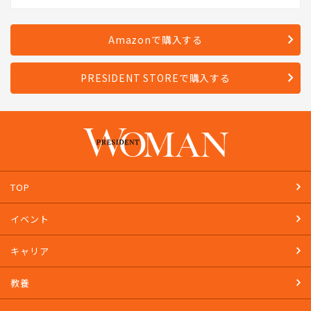
Amazonで購入する
PRESIDENT STOREで購入する
TOP
イベント
キャリア
教養