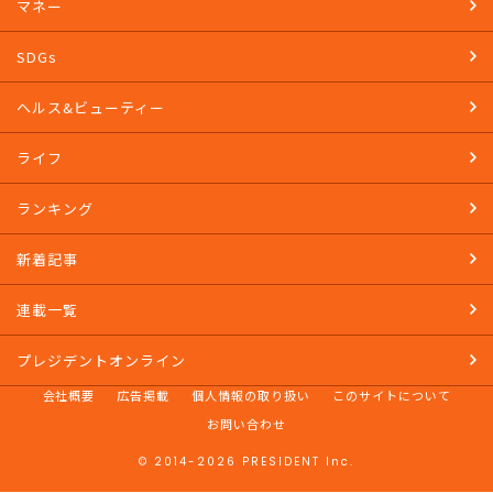
マネー
SDGs
ヘルス&ビューティー
ライフ
ランキング
新着記事
連載一覧
プレジデントオンライン
会社概要
広告掲載
個人情報の取り扱い
このサイトについて
お問い合わせ
© 2014-2026 PRESIDENT Inc.