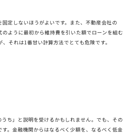
を固定しないほうがよいです。また、不動産会社の
式のように最初から維持費を引いた額でローンを組む
すが、それは1番甘い計算方法でとても危険です。
のうち」と説明を受けるかもしれません。でも、その
です。金融機関からはなるべく少額を、なるべく低金