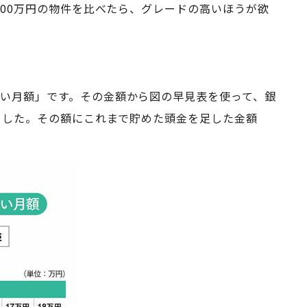
000万円の物件を比べたら、グレードの高いほうが欲
いい月額」です。その金額から図の早見表を使って、銀
ました。その額にこれまで貯めた頭金を足した金額