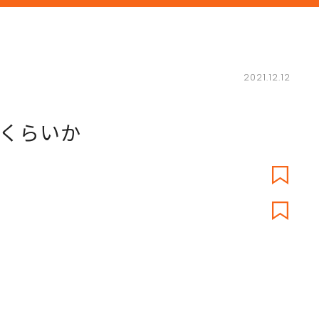
2021.12.12
くらいか