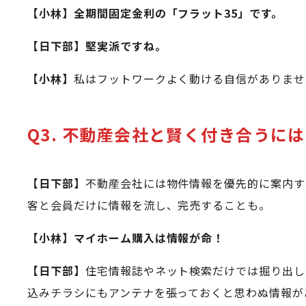
【小林】全期間固定金利の「フラット35」です。
【日下部】堅実派ですね。
【小林】
私はフットワークよく動ける自信がありませ
Q3. 不動産会社と賢く付き合うに
【日下部】
不動産会社には物件情報を優先的に案内す
客と会員だけに情報を流し、完売することも。
【小林】マイホーム購入は情報が命！
【日下部】
住宅情報誌やネット検索だけでは掘り出し
込みチラシにもアンテナを張っておくと思わぬ情報が