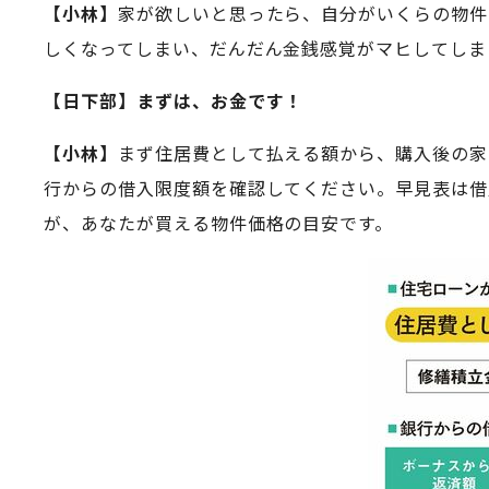
【小林】
家が欲しいと思ったら、自分がいくらの物件を
しくなってしまい、だんだん金銭感覚がマヒしてしま
【日下部】まずは、お金です！
【小林】
まず住居費として払える額から、購入後の家
行からの借入限度額を確認してください。早見表は借
が、あなたが買える物件価格の目安です。