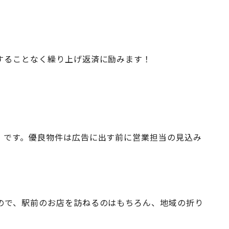
することなく繰り上げ返済に励みます！
」です。優良物件は広告に出す前に営業担当の見込み
ので、駅前のお店を訪ねるのはもちろん、地域の折り