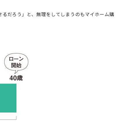
せるだろう」と、無理をしてしまうのもマイホーム購