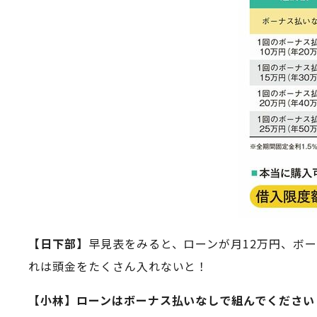
【日下部】
早見表をみると、ローンが月12万円、ボー
れは頭金をたくさん入れないと！
【小林】ローンはボーナス払いなしで組んでください