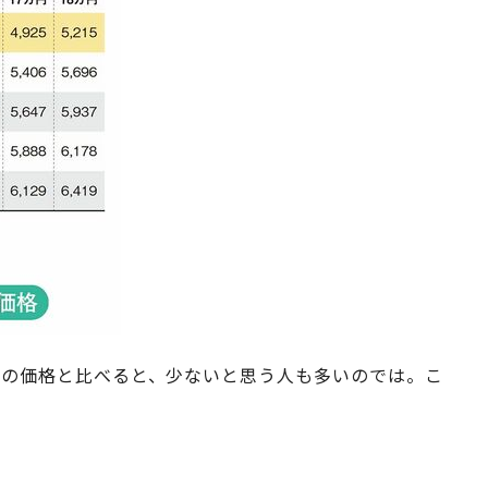
物件の価格と比べると、少ないと思う人も多いのでは。こ