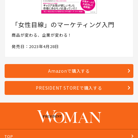
「女性目線」のマーケティング入門
商品が変わる、企業が変わる！
発売日：2023年4月28日
Amazonで購入する
PRESIDENT STOREで購入する
TOP