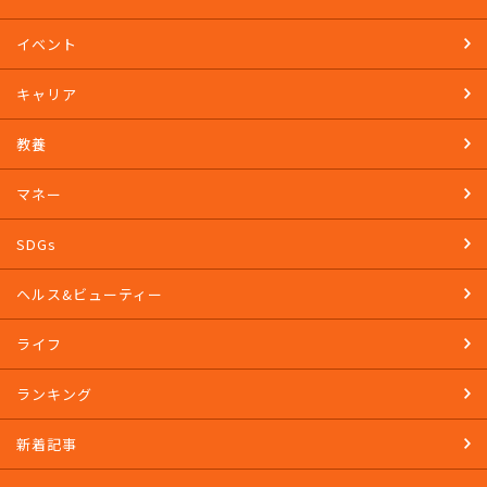
イベント
キャリア
教養
マネー
SDGs
ヘルス&ビューティー
ライフ
ランキング
新着記事