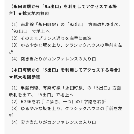
【永田町駅から「9a出口」を利用してアクセスする場
合】★拡大地図参照
（1）南北線「永田町駅」の「9a出口」方面改札を出て、
「9a出口」で地上へ
（2）そのままプリンス通りを左手に直進
（3）ゆるやかな坂を上り、クラシックハウスの手前を左
折
（4）突き当たりがカンファレンスの入り口
【永田町駅から「5出口」を利用してアクセスする場合】
★拡大地図参照
（1）半蔵門線、有楽町線「永田町駅」の「5出口」方面
改札を出て、「5出口」で地上へ
（2）R246を右手に歩き、一つ目のT字路を右折
（3）ゆるやかな坂を上り、クラシックハウスの手前を左
折
（4）突き当たりがカンファレンスの入り口