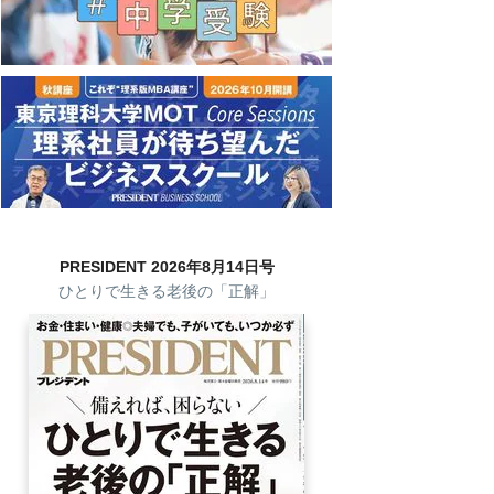
PRESIDENT 2026年8月14日号
ひとりで生きる老後の「正解」