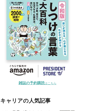
雑誌の予約購読
はこちら
キャリアの人気記事