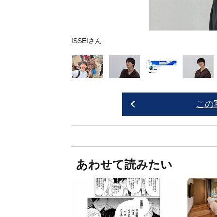
ISSEIさん
この
あわせて読みたい