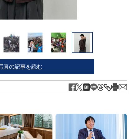
写真の記事を読む