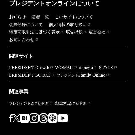
プレジデントオンラインについて
お知らせ
著者一覧
このサイトについて
会員登録について
個人情報の取り扱い
特定商取引法に基づく表示
広告掲載
運営会社
お問い合わせ
関連サイト
PRESIDENT Growth
WOMAN
dancyu
STYLE
PRESIDENT BOOKS
プレジデントFamily Online
関連事業
dancyu総合研究所
プレジデント総合研究所