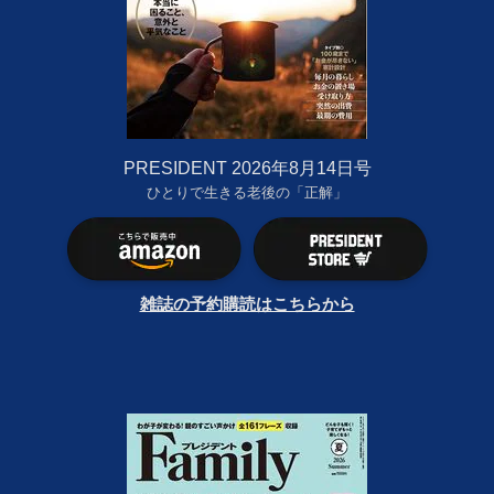
PRESIDENT 2026年8月14日号
ひとりで生きる老後の「正解」
雑誌の予約購読はこちらから