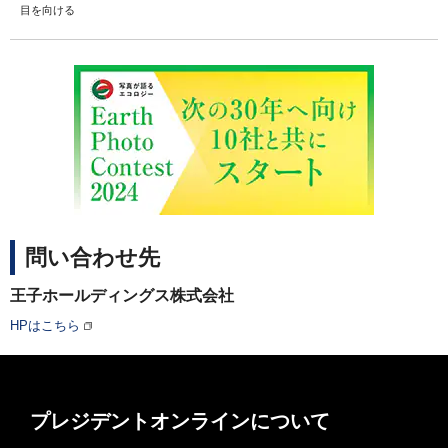
目を向ける
問い合わせ先
王子ホールディングス株式会社
HPはこちら
プレジデントオンラインについて