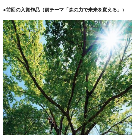
●前回の入賞作品（前テーマ「森の力で未来を変える」）