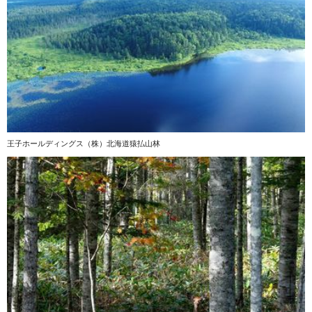
王子ホールディングス（株）北海道猿払山林