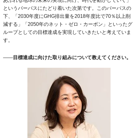
あふれる地球の未来の実現に向け、時代を動かしていく」
というパーパスにたどり着いた次第です。このパーパスの
下、「2030年度にGHG排出量を2018年度比で70％以上削
減する」「2050年のネット・ゼロ・カーボン」といったグ
ループとしての目標達成を実現していきたいと考えていま
す。
――
目標達成に向けた取り組みについて教えてください。