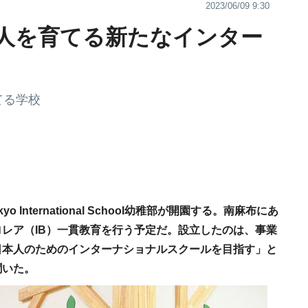
2023/06/09 9:30
人を育てる新たなインター
てる学校
yo International School幼稚部が開園する。南麻布にあ
レア（IB）一貫教育を行う予定だ。設立したのは、事業
日本人のためのインターナショナルスクールを目指す」と
聞いた。