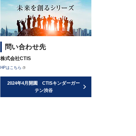
問い合わせ先
株式会社CTIS
HPはこちら
2024年4月開園 CTISキンダーガー
テン渋谷