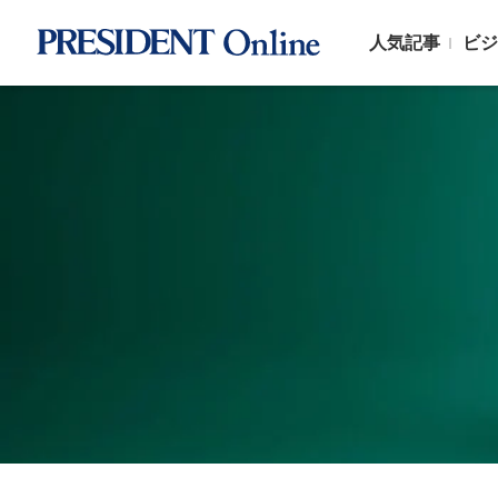
人気記事
ビジ