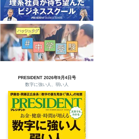
PRESIDENT 2026年9月4日号
数字に強い人、弱い人