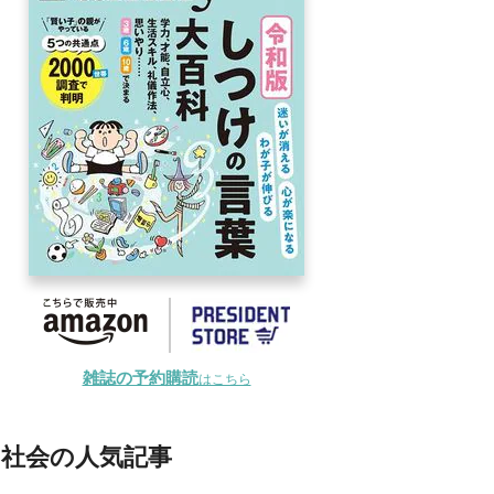
雑誌の予約購読
はこちら
社会の人気記事