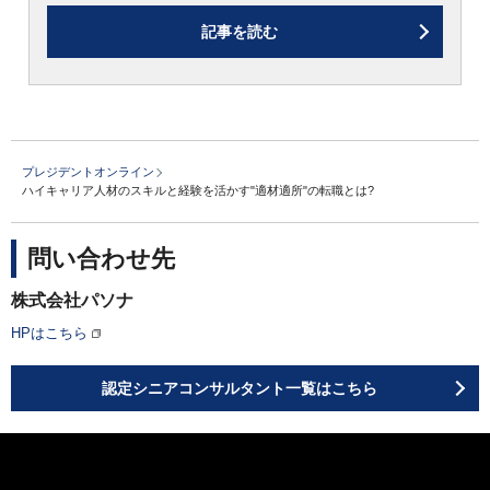
記事を読む
プレジデントオンライン
ハイキャリア人材のスキルと経験を活かす"適材適所"の転職とは?
問い合わせ先
株式会社パソナ
HPはこちら
認定シニアコンサルタント一覧はこちら