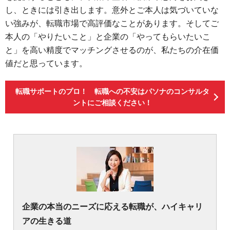
し、ときには引き出します。意外とご本人は気づいていな
い強みが、転職市場で高評価なことがあります。そしてご
本人の「やりたいこと」と企業の「やってもらいたいこ
と」を高い精度でマッチングさせるのが、私たちの介在価
値だと思っています。
転職サポートのプロ！ 転職への不安はパソナのコンサルタ
ントにご相談ください！
企業の本当のニーズに応える転職が、ハイキャリ
アの生きる道