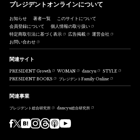
プレジデントオンラインについて
お知らせ
著者一覧
このサイトについて
会員登録について
個人情報の取り扱い
特定商取引法に基づく表示
広告掲載
運営会社
お問い合わせ
関連サイト
PRESIDENT Growth
WOMAN
dancyu
STYLE
PRESIDENT BOOKS
プレジデントFamily Online
関連事業
dancyu総合研究所
プレジデント総合研究所