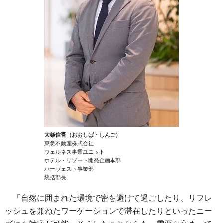
大柴信吾（おおしば・しんご）
東急不動産株式会社
ウェルネス事業ユニット
ホテル・リゾート開発企画本部
ハーヴェスト事業部
統括部長
「自然に囲まれた環境で密を避けて過ごしたり、リフレ
ッシュを兼ねたワーケーションで滞在したりといったニー