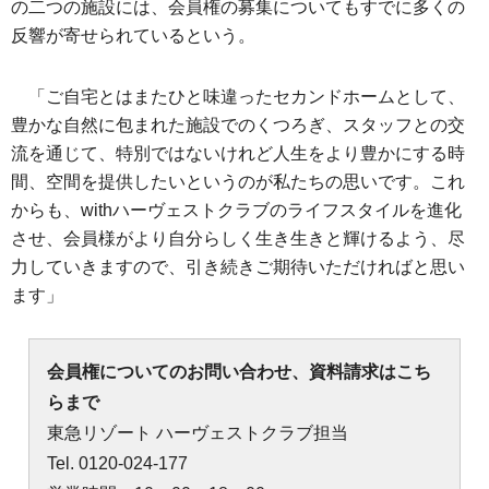
の二つの施設には、会員権の募集についてもすでに多くの
反響が寄せられているという。
「ご自宅とはまたひと味違ったセカンドホームとして、
豊かな自然に包まれた施設でのくつろぎ、スタッフとの交
流を通じて、特別ではないけれど人生をより豊かにする時
間、空間を提供したいというのが私たちの思いです。これ
からも、withハーヴェストクラブのライフスタイルを進化
させ、会員様がより自分らしく生き生きと輝けるよう、尽
力していきますので、引き続きご期待いただければと思い
ます」
会員権についてのお問い合わせ、資料請求はこち
らまで
東急リゾート ハーヴェストクラブ担当
Tel. 0120-024-177