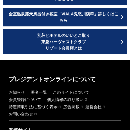
全室温泉露天風呂付き客室「VIALA鬼怒川渓翠」詳しくはこ
ちら
別荘とホテルのいいとこ取り
東急ハーヴェストクラブ
リゾート会員権とは
プレジデントオンラインについて
お知らせ
著者一覧
このサイトについて
会員登録について
個人情報の取り扱い
特定商取引法に基づく表示
広告掲載
運営会社
お問い合わせ