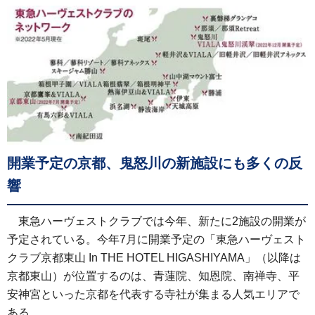
開業予定の京都、鬼怒川の新施設にも多くの反
響
東急ハーヴェストクラブでは今年、新たに2施設の開業が
予定されている。今年7月に開業予定の「東急ハーヴェスト
クラブ京都東山 In THE HOTEL HIGASHIYAMA」（以降は
京都東山）が位置するのは、青蓮院、知恩院、南禅寺、平
安神宮といった京都を代表する寺社が集まる人気エリアで
ある。