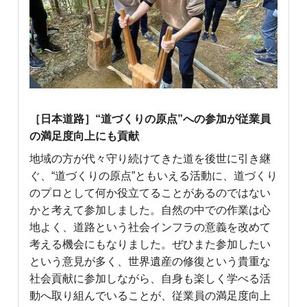
［日本道路］“道づくりの原点”への参加が従業員
の満足度向上にも貢献
地域の方が代々守り続けてきた道を後世に引き継
ぐ、“道づくりの原点”ともいえる活動に、道づくり
のプロとして何か役立てることがあるのではない
かと考えて参加しました。自然の中での作業は心
地よく、道路という社会インフラの意義を改めて
考える機会にもなりました。ぜひまた参加したい
という意見が多く、世界遺産の修復という貴重な
社会貢献に参加しながら、自身も楽しく学べる活
動へ取り組んでいることが、従業員の満足度向上