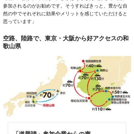
参加されるのがお勧めです。そうすればきっと、豊かな自
然の中でそれぞれに効果やメリットを感じていただけると
思っています」
空路、陸路で、東京・大阪から好アクセスの和
歌山県