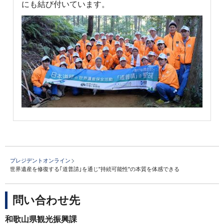
にも結び付いています。
プレジデントオンライン
世界遺産を修復する｢道普請｣を通じ"持続可能性"の本質を体感できる
問い合わせ先
和歌山県観光振興課