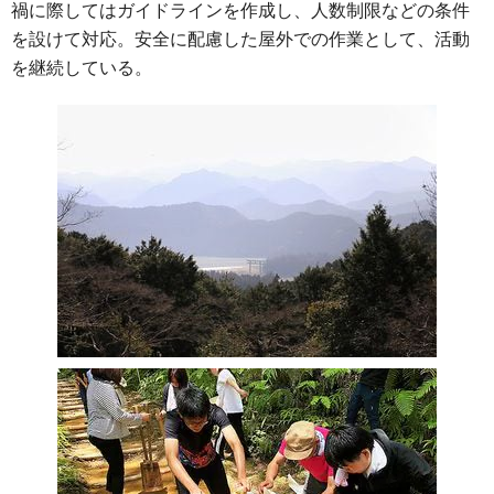
禍に際してはガイドラインを作成し、人数制限などの条件
を設けて対応。安全に配慮した屋外での作業として、活動
を継続している。