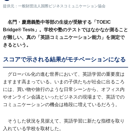
提供元：一般財団法人国際ビジネスコミュニケーション協会
名門・慶應義塾中等部の生徒が受験する「TOEIC
Bridge® Tests」。学校や塾のテストではなかなか測ること
が難しい、真の「英語コミュニケーション能力」を測定で
きるという。
スコアで示される結果がモチベーションになる
グローバル化の進む世界において、英語学習の重要度は
ますます高まっている。いまの子供たちが社会に出るころ
には、買い物や旅行のような日常シーンから、オフィス内
やオンライン会議といったビジネスの現場まで、英語での
コミュニケーションの機会は格段に増えているだろう。
そうした状況を見据えて、英語学習に新たな指標を取り
入れている学校を取材した。