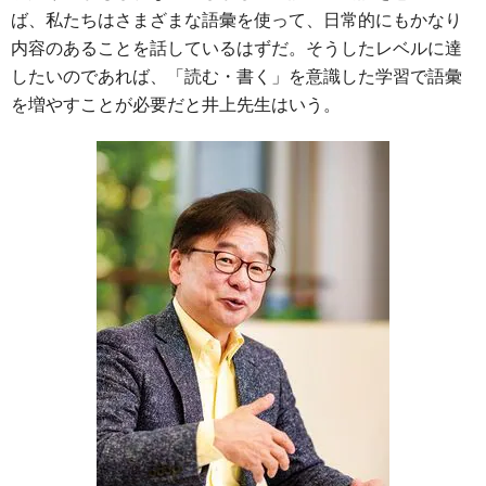
ば、私たちはさまざまな語彙を使って、日常的にもかなり
内容のあることを話しているはずだ。そうしたレベルに達
したいのであれば、「読む・書く」を意識した学習で語彙
を増やすことが必要だと井上先生はいう。