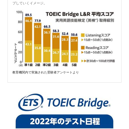
プしていくイメージ。
教育機関内で実施された受験者アンケートより