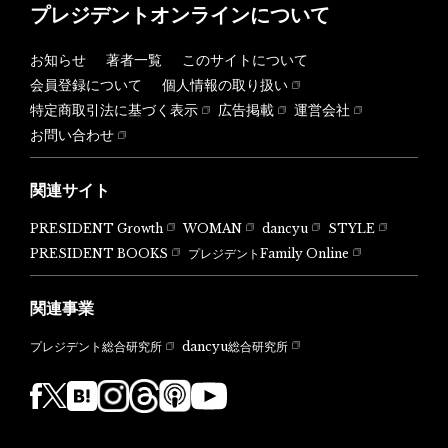
プレジデントオンラインについて
お知らせ
著者一覧
このサイトについて
会員登録について
個人情報の取り扱い
特定商取引法に基づく表示
広告掲載
運営会社
お問い合わせ
関連サイト
PRESIDENT Growth
WOMAN
dancyu
STYLE
PRESIDENT BOOKS
プレジデントFamily Online
関連事業
dancyu総合研究所
プレジデント総合研究所