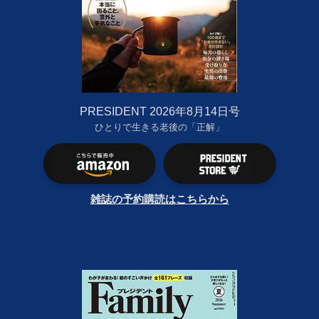
PRESIDENT 2026年8月14日号
ひとりで生きる老後の「正解」
雑誌の予約購読はこちらから