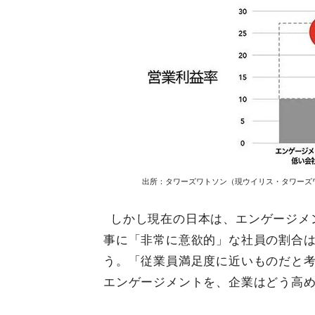
出所：タワーズワトソン（現ウイリス・タワーズワト
しかし現在の日本は、エンゲージメ
事に「非常に意欲的」な社員の割合はわ
う。「従業員満足度に近いものだと
エンゲージメントを、企業はどう高