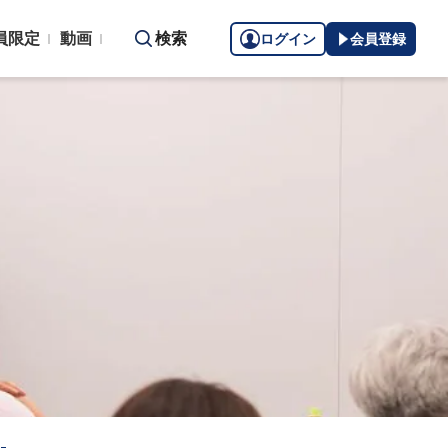
員限定
動画
検索
ログイン
会員登録