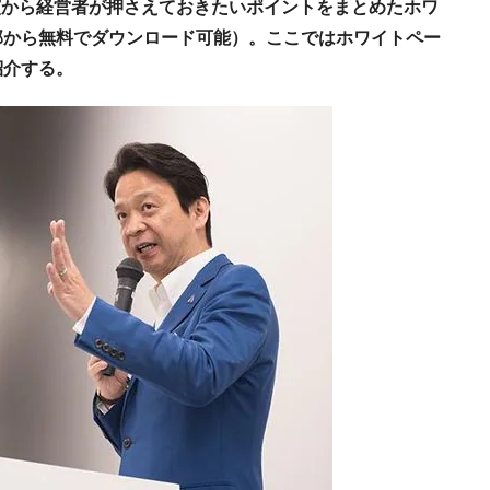
講演から経営者が押さえておきたいポイントをまとめたホワ
部から無料でダウンロード可能）。ここではホワイトペー
紹介する。