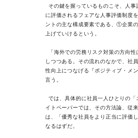
その鍵を握っているものこそ、人事
に評価されるフェアな人事評価制度
ントの主な構成要素である、①企業の
上げていけるという。
「海外での労務リスク対策の方向性
しつつある。その流れのなかで、社
性向上につなげる『ポジティブ・メ
言う。
では、具体的に社員一人ひとりの「
イトペーパーでは、その方法論、従
は、「優秀な社員をより正当に評価
なるはずだ。