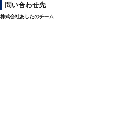
問い合わせ先
株式会社あしたのチーム