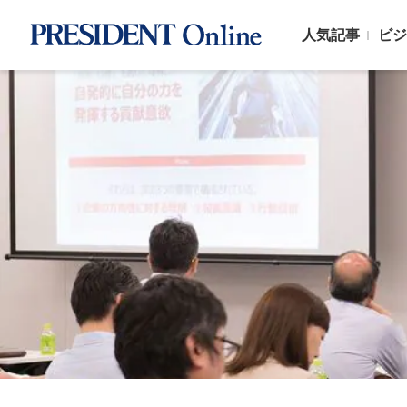
人気記事
ビジ