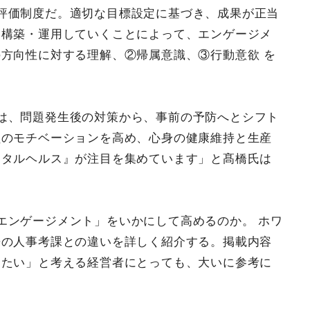
評価制度だ。適切な目標設定に基づき、成果が正当
を構築・運用していくことによって、エンゲージメ
方向性に対する理解、②帰属意識、③行動意欲 を
は、問題発生後の対策から、事前の予防へとシフト
員のモチベーションを高め、心身の健康維持と生産
ンタルヘルス』が注目を集めています」と髙橋氏は
エンゲージメント」をいかにして高めるのか。 ホワ
来の人事考課との違いを詳しく紹介する。掲載内容
したい」と考える経営者にとっても、大いに参考に