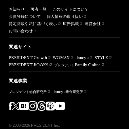
お知らせ
著者一覧
このサイトについて
会員登録について
個人情報の取り扱い
特定商取引法に基づく表示
広告掲載
運営会社
お問い合わせ
関連サイト
PRESIDENT Growth
WOMAN
dancyu
STYLE
PRESIDENT BOOKS
プレジデントFamily Online
関連事業
dancyu総合研究所
プレジデント総合研究所
© 2008-2026 PRESIDENT Inc.