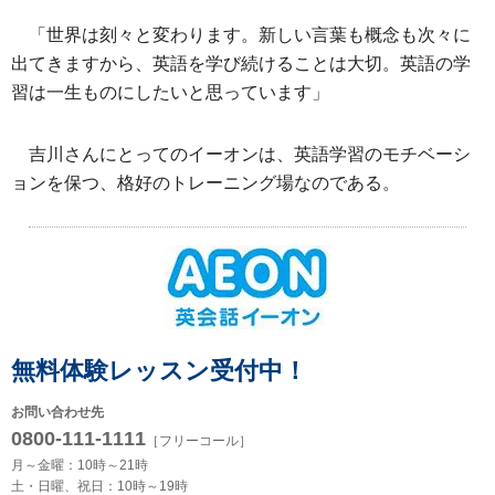
「世界は刻々と変わります。新しい言葉も概念も次々に
出てきますから、英語を学び続けることは大切。英語の学
習は一生ものにしたいと思っています」
吉川さんにとってのイーオンは、英語学習のモチベーシ
ョンを保つ、格好のトレーニング場なのである。
無料体験レッスン受付中！
お問い合わせ先
0800-111-1111
［フリーコール］
月～金曜：10時～21時
土・日曜、祝日：10時～19時