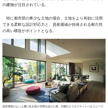
の建物が注目されている。
特に都市部の希少な土地の場合、土地をより有効に活用
できる柔軟な設計対応力と、資産価値が担保される耐久性
の高い構造がポイントとなる。
居住環境のよい上層に吹き抜け空間を設けた例。大開口とフルフラットバルコニーで