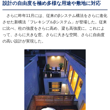
設計の自由度を極め多様な用途や敷地に対応
さらに昨年11月には、従来のβシステム構法をさらに進化
させた新構法「フレキシブルβシステム」が登場した。従来
に比べ、柱の強度をさらに高め、梁も高強度に。これによ
って、さらに大きな窓、さらに大きな空間、さらに自由度
の高い設計が実現した。