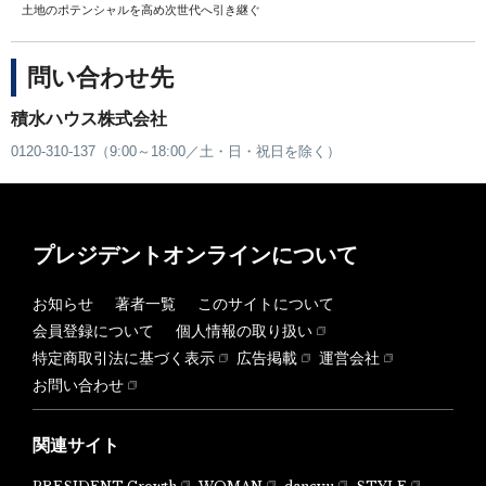
土地のポテンシャルを高め次世代へ引き継ぐ
問い合わせ先
積水ハウス株式会社
0120-310-137（9:00～18:00／土・日・祝日を除く）
プレジデントオンラインについて
お知らせ
著者一覧
このサイトについて
会員登録について
個人情報の取り扱い
特定商取引法に基づく表示
広告掲載
運営会社
お問い合わせ
関連サイト