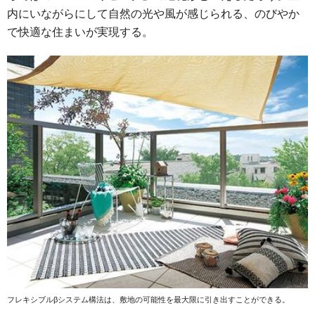
内にいながらにして自然の光や風が感じられる、のびやか
で快適な住まいが実現する。
フレキシブルβシステム構法は、敷地の可能性を最大限に引き出すことができる。