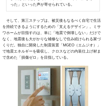
った」といった声が寄せられている。
そして、第三ステップは、被災後もなるべく自宅で生活
を持続できるようにするための「支えるデザイン」。ミサ
ワホームが目指すのは、単に「地震で倒壊しない」だけで
なく、地震後も大がかりな補修なしで住み続けられる家づ
くりだ。独自に開発した制震装置「MGEO（エムジオ）」
で地震エネルギーを吸収し、クロスなどの内装仕上げ材ま
で含めた「損傷ゼロ」を目指している。