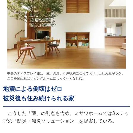
中央のディスプレイ棚は「蔵」の扉。引戸収納になっており、出し入れがラク。
ここを閉めればリビングルームにしっくりとなじむ。
地震による倒壊はゼロ
被災後も住み続けられる家
こうした「蔵」の利点も含め、ミサワホームでは3ステッ
プの「防災・減災ソリューション」を提案している。