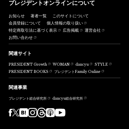
プレジデントオンラインについて
お知らせ
著者一覧
このサイトについて
会員登録について
個人情報の取り扱い
特定商取引法に基づく表示
広告掲載
運営会社
お問い合わせ
関連サイト
PRESIDENT Growth
WOMAN
dancyu
STYLE
PRESIDENT BOOKS
プレジデントFamily Online
関連事業
dancyu総合研究所
プレジデント総合研究所