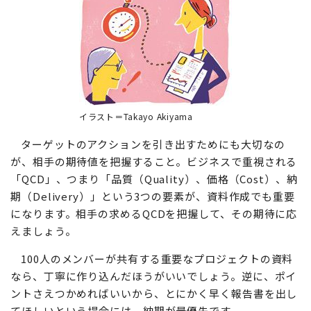
イラスト＝Takayo Akiyama
ターゲットのアクションを引き出すためにも大切なの
が、相手の期待値を把握すること。ビジネスで重視される
「QCD」、つまり「品質（Quality）、価格（Cost）、納
期（Delivery）」という3つの要素が、資料作成でも重要
になります。相手の求めるQCDを把握して、その期待に応
えましょう。
100人のメンバーが共有する重要なプロジェクトの資料
なら、丁寧に作り込んだほうがいいでしょう。逆に、ポイ
ントさえつかめればいいから、とにかく早く報告書を出し
てほしいという場合には、納期が最優先です。