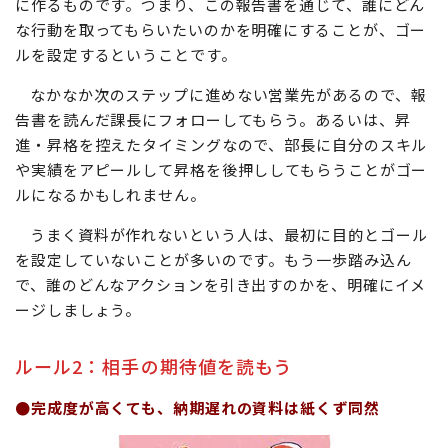
に作るものです。つまり、この報告書を通じて、誰にどん
な行動を取ってもらいたいのかを明確にすることが、ゴー
ルを設定するということです。
なかなか次のステップに進めない営業先があるので、報
告書を読んだ課長にフォローしてもらう。あるいは、昇
進・昇格を控えたタイミングなので、部長に自分のスキル
や実績をアピールして昇格を後押ししてもらうことがゴー
ルになるかもしれません。
うまく資料が作れないという人は、最初に目的とゴール
を設定していないことが多いのです。もう一歩踏み込ん
で、誰のどんなアクションを引き出すのかを、明確にイメ
ージしましょう。
ルール2：相手の期待値を読もう
●完成度が高くても、納期遅れの資料は紙くず同然