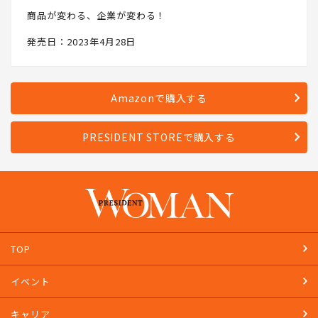
商品が変わる、企業が変わる！
発売日：2023年4月28日
Amazonで購入する
PRESIDENT STOREで購入する
TOP
イベント
キャリア