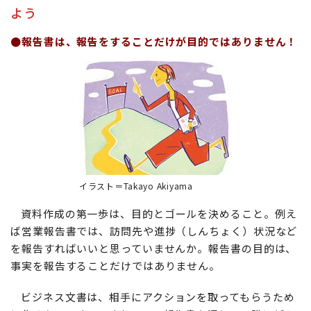
よう
●報告書は、報告をすることだけが目的ではありません！
イラスト＝Takayo Akiyama
資料作成の第一歩は、目的とゴールを決めること。例え
ば営業報告書では、訪問先や進捗（しんちょく）状況など
を報告すればいいと思っていませんか。報告書の目的は、
事実を報告することだけではありません。
ビジネス文書は、相手にアクションを取ってもらうため