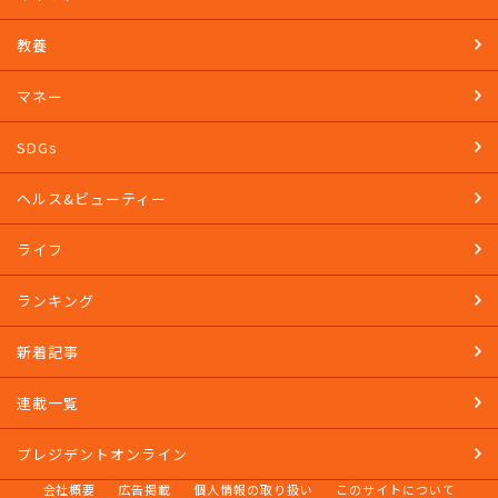
教養
マネー
SDGs
ヘルス&ビューティー
ライフ
ランキング
新着記事
連載一覧
プレジデントオンライン
会社概要
広告掲載
個人情報の取り扱い
このサイトについて