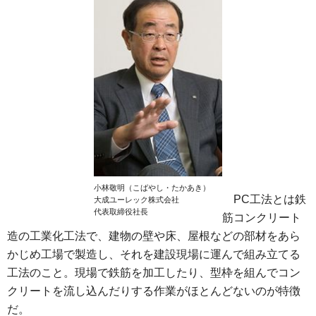
小林敬明（こばやし・たかあき）
PC工法とは鉄
大成ユーレック株式会社
代表取締役社長
筋コンクリート
造の工業化工法で、建物の壁や床、屋根などの部材をあら
かじめ工場で製造し、それを建設現場に運んで組み立てる
工法のこと。現場で鉄筋を加工したり、型枠を組んでコン
クリートを流し込んだりする作業がほとんどないのが特徴
だ。