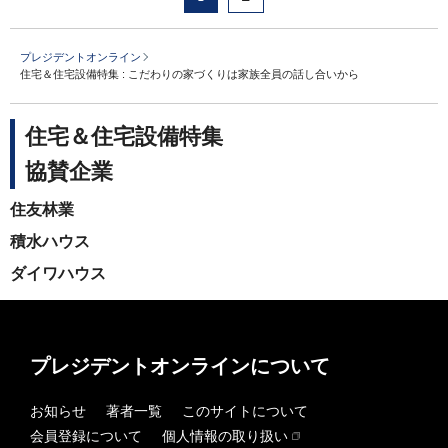
プレジデントオンライン
住宅＆住宅設備特集 : こだわりの家づくりは家族全員の話し合いから
住宅＆住宅設備特集
協賛企業
住友林業
積水ハウス
ダイワハウス
プレジデントオンラインについて
お知らせ
著者一覧
このサイトについて
会員登録について
個人情報の取り扱い