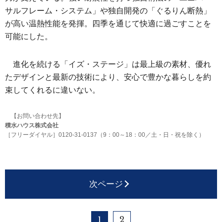
サルフレーム・システム」や独自開発の「ぐるりん断熱」
が高い温熱性能を発揮。四季を通じて快適に過ごすことを
可能にした。
進化を続ける「イズ・ステージ」は最上級の素材、優れ
たデザインと最新の技術により、安心で豊かな暮らしを約
束してくれるに違いない。
【お問い合わせ先】
積水ハウス株式会社
［フリーダイヤル］0120-31-0137（9：00～18：00／土・日・祝を除く）
次ページ
1
2