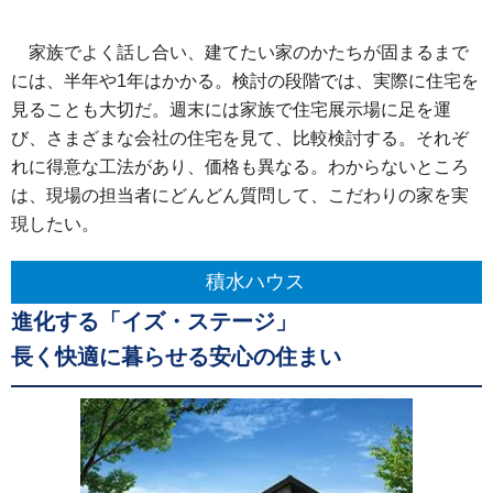
家族でよく話し合い、建てたい家のかたちが固まるまで
には、半年や1年はかかる。検討の段階では、実際に住宅を
見ることも大切だ。週末には家族で住宅展示場に足を運
び、さまざまな会社の住宅を見て、比較検討する。それぞ
れに得意な工法があり、価格も異なる。わからないところ
は、現場の担当者にどんどん質問して、こだわりの家を実
現したい。
積水ハウス
進化する「イズ・ステージ」
長く快適に暮らせる安心の住まい