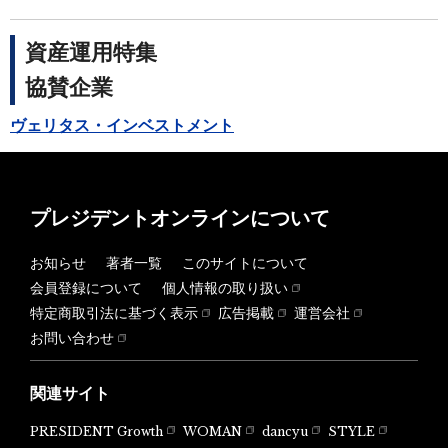
資産運用特集
協賛企業
ヴェリタス・インベストメント
プレジデントオンラインについて
お知らせ
著者一覧
このサイトについて
会員登録について
個人情報の取り扱い
特定商取引法に基づく表示
広告掲載
運営会社
お問い合わせ
関連サイト
PRESIDENT Growth
WOMAN
dancyu
STYLE