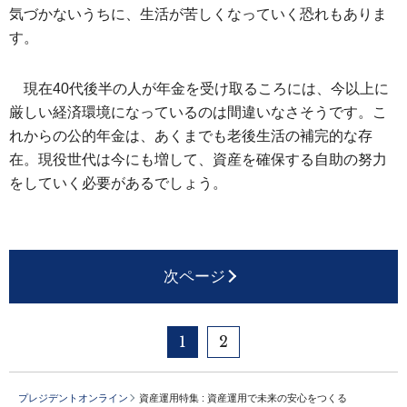
気づかないうちに、生活が苦しくなっていく恐れもありま
す。
現在40代後半の人が年金を受け取るころには、今以上に
厳しい経済環境になっているのは間違いなさそうです。こ
れからの公的年金は、あくまでも老後生活の補完的な存
在。現役世代は今にも増して、資産を確保する自助の努力
をしていく必要があるでしょう。
次ページ
1
2
プレジデントオンライン
資産運用特集 : 資産運用で未来の安心をつくる