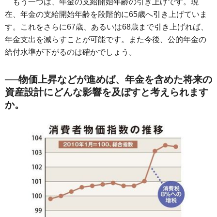
もう一つは、年金の支給開始年齢の引き上げです。現
在、年金の支給開始年齢を段階的に65歳へ引き上げていま
す。これをさらに67歳、あるいは68歳まで引き上げれば、
年金支出を減らすことが可能です。また今後、公的年金の
給付水準が下がるのは確かでしょう。
──物価上昇などが進めば、年金を含めた将来の
資産設計にどんな影響を及ぼすと考えられます
か。