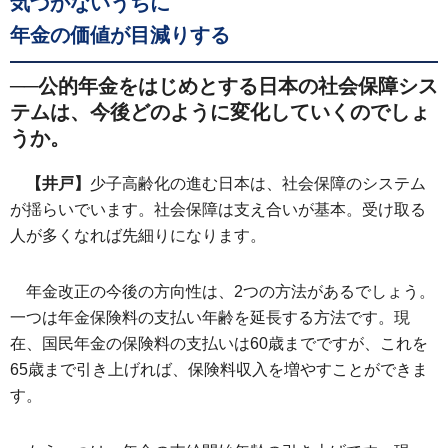
気づかないうちに
年金の価値が目減りする
──公的年金をはじめとする日本の社会保障シス
テムは、今後どのように変化していくのでしょ
うか。
【井戸】
少子高齢化の進む日本は、社会保障のシステム
が揺らいでいます。社会保障は支え合いが基本。受け取る
人が多くなれば先細りになります。
年金改正の今後の方向性は、2つの方法があるでしょう。
一つは年金保険料の支払い年齢を延長する方法です。現
在、国民年金の保険料の支払いは60歳までですが、これを
65歳まで引き上げれば、保険料収入を増やすことができま
す。